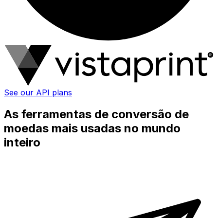
See our API plans
As ferramentas de conversão de
moedas mais usadas no mundo
inteiro