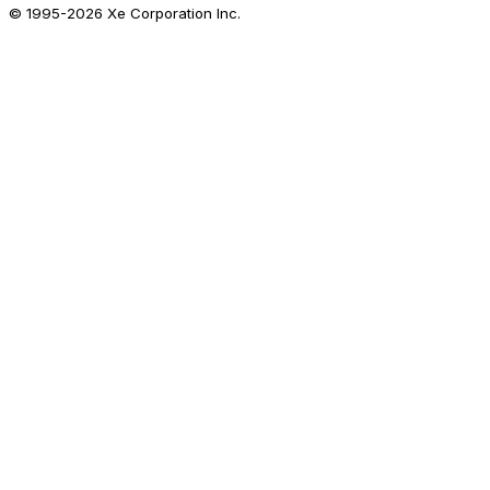
© 1995-
2026
Xe Corporation Inc.