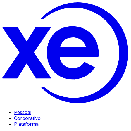
Pessoal
Corporativo
Plataforma