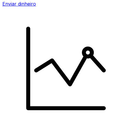
Enviar dinheiro