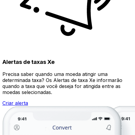
Alertas de taxas Xe
Precisa saber quando uma moeda atingir uma
determinada taxa? Os Alertas de taxa Xe informarão
quando a taxa que você deseja for atingida entre as
moedas selecionadas.
Criar alerta