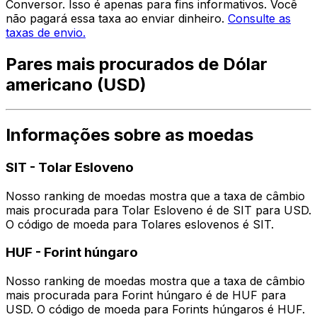
Conversor. Isso é apenas para fins informativos. Você
não pagará essa taxa ao enviar dinheiro.
Consulte as
taxas de envio.
Pares mais procurados de Dólar
americano (USD)
Informações sobre as moedas
SIT
-
Tolar Esloveno
Nosso ranking de moedas mostra que a taxa de câmbio
mais procurada para Tolar Esloveno é de SIT para USD.
O código de moeda para Tolares eslovenos é SIT.
HUF
-
Forint húngaro
Nosso ranking de moedas mostra que a taxa de câmbio
mais procurada para Forint húngaro é de HUF para
USD. O código de moeda para Forints húngaros é HUF.