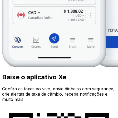
Baixe o aplicativo Xe
Confira as taxas ao vivo, envie dinheiro com segurança,
crie alertas de taxa de câmbio, receba notificações e
muito mais.