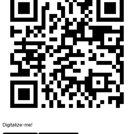
Digitalize-me!