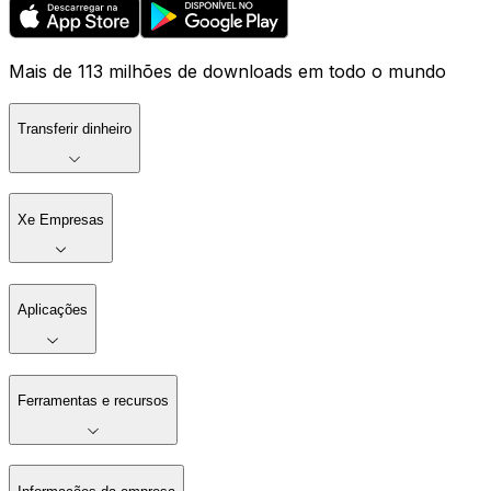
Mais de 113 milhões de downloads em todo o mundo
Transferir dinheiro
Xe Empresas
Aplicações
Ferramentas e recursos