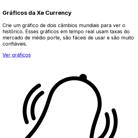
Gráficos da Xe Currency
Crie um gráfico de dois câmbios mundiais para ver o
histórico. Esses gráficos em tempo real usam taxas do
mercado de médio porte, são fáceis de usar e são muito
confiáveis.
Ver gráficos