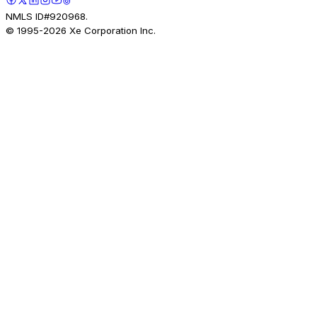
NMLS ID#920968.
© 1995-
2026
Xe Corporation Inc.