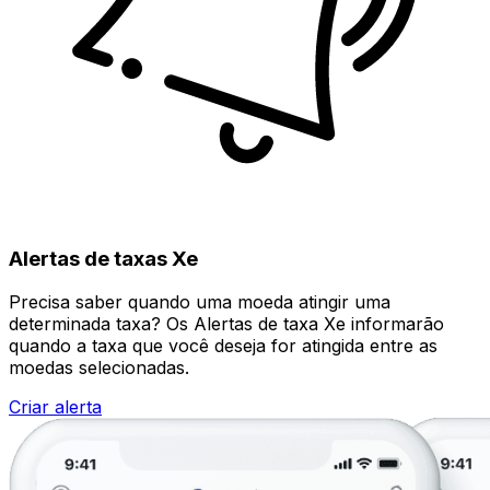
Alertas de taxas Xe
Precisa saber quando uma moeda atingir uma
determinada taxa? Os Alertas de taxa Xe informarão
quando a taxa que você deseja for atingida entre as
moedas selecionadas.
Criar alerta