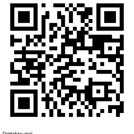
Digitalize-me!