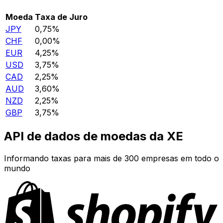
Moeda
Taxa de Juro
JPY
0,75%
CHF
0,00%
EUR
4,25%
USD
3,75%
CAD
2,25%
AUD
3,60%
NZD
2,25%
GBP
3,75%
API de dados de moedas da XE
Informando taxas para mais de 300 empresas em todo o
mundo