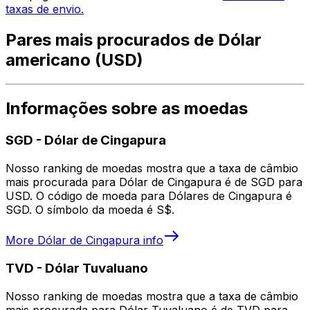
taxas de envio.
Pares mais procurados de Dólar
americano (USD)
Informações sobre as moedas
SGD
-
Dólar de Cingapura
Nosso ranking de moedas mostra que a taxa de câmbio
mais procurada para Dólar de Cingapura é de SGD para
USD. O código de moeda para Dólares de Cingapura é
SGD. O símbolo da moeda é S$.
More
Dólar de Cingapura
info
TVD
-
Dólar Tuvaluano
Nosso ranking de moedas mostra que a taxa de câmbio
mais procurada para Dólar Tuvaluano é de TVD para