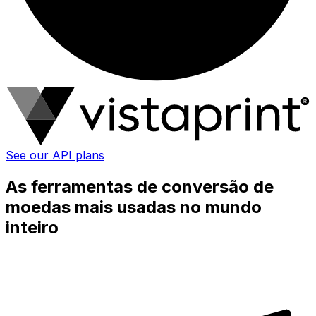
See our API plans
As ferramentas de conversão de
moedas mais usadas no mundo
inteiro