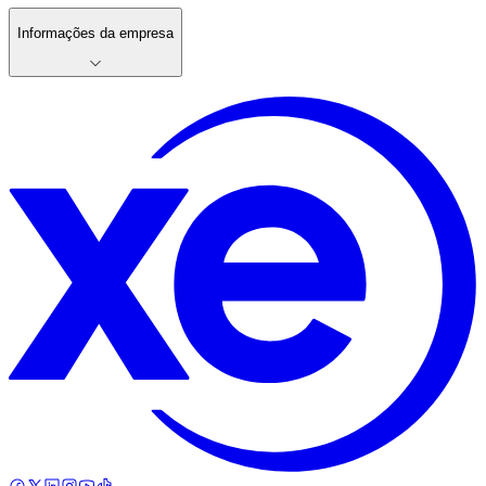
Informações da empresa