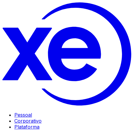
Pessoal
Corporativo
Plataforma