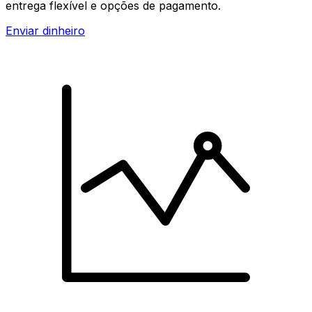
entrega flexível e opções de pagamento.
Enviar dinheiro