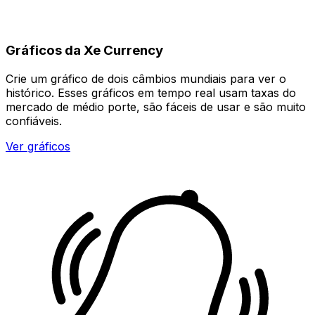
Gráficos da Xe Currency
Crie um gráfico de dois câmbios mundiais para ver o
histórico. Esses gráficos em tempo real usam taxas do
mercado de médio porte, são fáceis de usar e são muito
confiáveis.
Ver gráficos