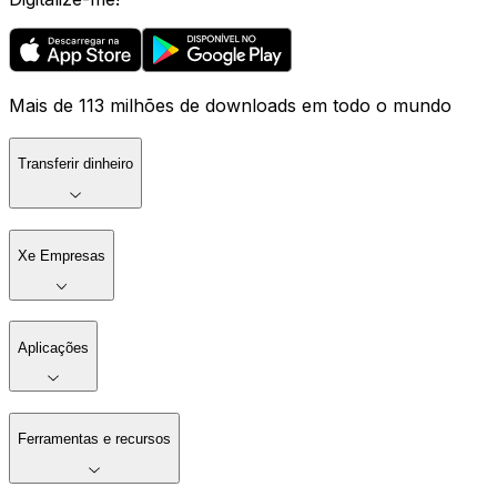
Mais de 113 milhões de downloads em todo o mundo
Transferir dinheiro
Xe Empresas
Aplicações
Ferramentas e recursos