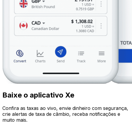
Baixe o aplicativo Xe
Confira as taxas ao vivo, envie dinheiro com segurança,
crie alertas de taxa de câmbio, receba notificações e
muito mais.