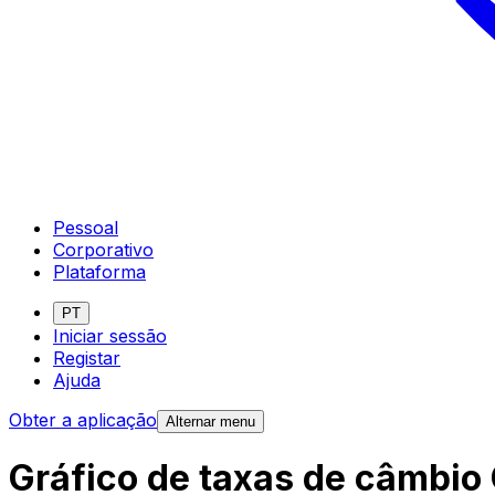
Pessoal
Corporativo
Plataforma
PT
Iniciar sessão
Registar
Ajuda
Obter a aplicação
Alternar menu
Gráfico de taxas de câmbio 