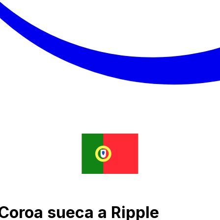
Coroa sueca a Ripple