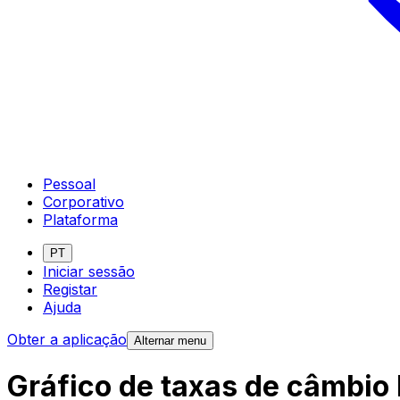
Pessoal
Corporativo
Plataforma
PT
Iniciar sessão
Registar
Ajuda
Obter a aplicação
Alternar menu
Gráfico de taxas de câmbio 