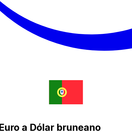
Euro a Dólar bruneano