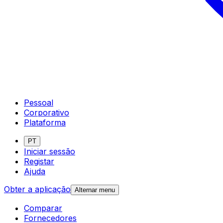
Pessoal
Corporativo
Plataforma
PT
Iniciar sessão
Registar
Ajuda
Obter a aplicação
Alternar menu
Comparar
Fornecedores