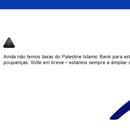
Ainda não temos taxas do Palestine Islamic Bank para e
poupanças. Volte em breve – estamos sempre a ampliar 