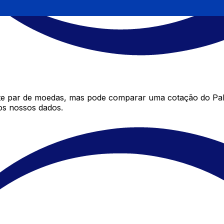
ste par de moedas, mas pode comparar uma cotação do Pale
os nossos dados.