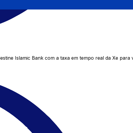
stine Islamic Bank com a taxa em tempo real da Xe para v