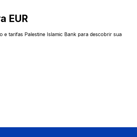
ra EUR
e tarifas Palestine Islamic Bank para descobrir sua