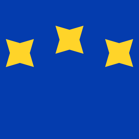
Fornecedor