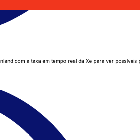
land com a taxa em tempo real da Xe para ver possíveis 