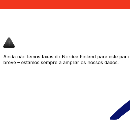
Ainda não temos taxas do Nordea Finland para este par
breve – estamos sempre a ampliar os nossos dados.