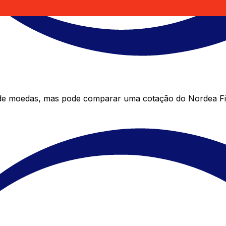
 de moedas, mas pode comparar uma cotação do Nordea Fin