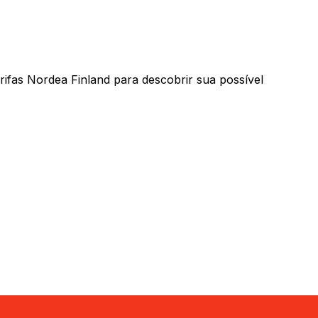
fas Nordea Finland para descobrir sua possível