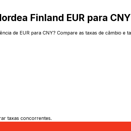
Nordea Finland EUR para CNY
ência de EUR para CNY? Compare as taxas de câmbio e tari
ar taxas concorrentes.