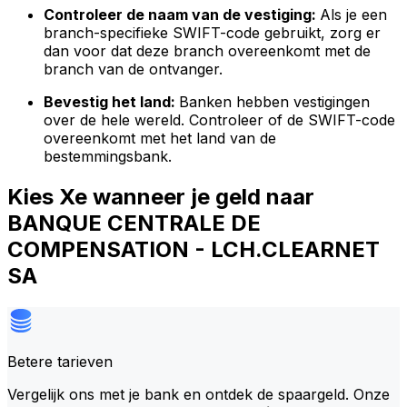
Controleer de naam van de vestiging:
Als je een
branch-specifieke SWIFT-code gebruikt, zorg er
dan voor dat deze branch overeenkomt met de
branch van de ontvanger.
Bevestig het land:
Banken hebben vestigingen
over de hele wereld. Controleer of de SWIFT-code
overeenkomt met het land van de
bestemmingsbank.
Kies Xe wanneer je geld naar
BANQUE CENTRALE DE
COMPENSATION - LCH.CLEARNET
SA
Betere tarieven
Vergelijk ons met je bank en ontdek de spaargeld. Onze