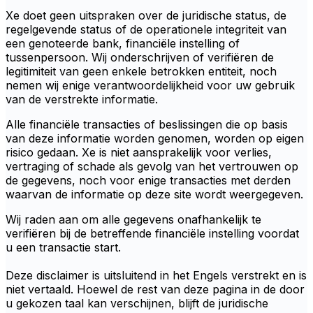
Xe doet geen uitspraken over de juridische status, de
regelgevende status of de operationele integriteit van
een genoteerde bank, financiële instelling of
tussenpersoon. Wij onderschrijven of verifiëren de
legitimiteit van geen enkele betrokken entiteit, noch
nemen wij enige verantwoordelijkheid voor uw gebruik
van de verstrekte informatie.
Alle financiële transacties of beslissingen die op basis
van deze informatie worden genomen, worden op eigen
risico gedaan. Xe is niet aansprakelijk voor verlies,
vertraging of schade als gevolg van het vertrouwen op
de gegevens, noch voor enige transacties met derden
waarvan de informatie op deze site wordt weergegeven.
Wij raden aan om alle gegevens onafhankelijk te
verifiëren bij de betreffende financiële instelling voordat
u een transactie start.
Deze disclaimer is uitsluitend in het Engels verstrekt en is
niet vertaald. Hoewel de rest van deze pagina in de door
u gekozen taal kan verschijnen, blijft de juridische