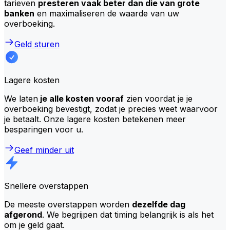
tarieven
presteren vaak beter dan die van grote
banken
en maximaliseren de waarde van uw
overboeking.
Geld sturen
Lagere kosten
We laten
je alle kosten vooraf
zien voordat je je
overboeking bevestigt, zodat je precies weet waarvoor
je betaalt. Onze lagere kosten betekenen meer
besparingen voor u.
Geef minder uit
Snellere overstappen
De meeste overstappen worden
dezelfde dag
afgerond
. We begrijpen dat timing belangrijk is als het
om je geld gaat.