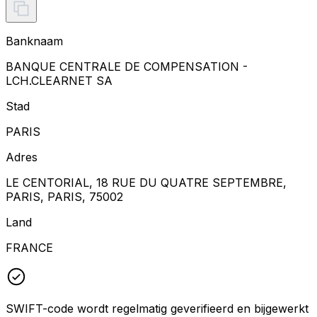
Banknaam
BANQUE CENTRALE DE COMPENSATION -
LCH.CLEARNET SA
Stad
PARIS
Adres
LE CENTORIAL, 18 RUE DU QUATRE SEPTEMBRE,
PARIS, PARIS, 75002
Land
FRANCE
SWIFT-code wordt regelmatig geverifieerd en bijgewerkt