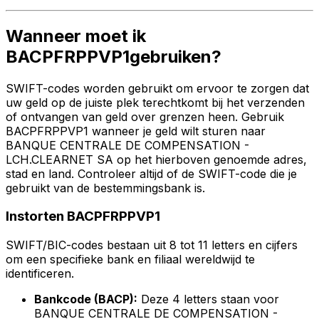
Wanneer moet ik
BACPFRPPVP1gebruiken?
SWIFT-codes worden gebruikt om ervoor te zorgen dat
uw geld op de juiste plek terechtkomt bij het verzenden
of ontvangen van geld over grenzen heen. Gebruik
BACPFRPPVP1 wanneer je geld wilt sturen naar
BANQUE CENTRALE DE COMPENSATION -
LCH.CLEARNET SA op het hierboven genoemde adres,
stad en land. Controleer altijd of de SWIFT-code die je
gebruikt van de bestemmingsbank is.
Instorten BACPFRPPVP1
SWIFT/BIC-codes bestaan uit 8 tot 11 letters en cijfers
om een specifieke bank en filiaal wereldwijd te
identificeren.
Bankcode (BACP):
Deze 4 letters staan voor
BANQUE CENTRALE DE COMPENSATION -