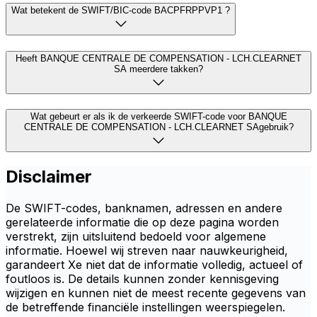
Wat betekent de SWIFT/BIC-code BACPFRPPVP1 ?
Heeft BANQUE CENTRALE DE COMPENSATION - LCH.CLEARNET
SA meerdere takken?
Wat gebeurt er als ik de verkeerde SWIFT-code voor BANQUE
CENTRALE DE COMPENSATION - LCH.CLEARNET SAgebruik?
Disclaimer
De SWIFT-codes, banknamen, adressen en andere
gerelateerde informatie die op deze pagina worden
verstrekt, zijn uitsluitend bedoeld voor algemene
informatie. Hoewel wij streven naar nauwkeurigheid,
garandeert Xe niet dat de informatie volledig, actueel of
foutloos is. De details kunnen zonder kennisgeving
wijzigen en kunnen niet de meest recente gegevens van
de betreffende financiële instellingen weerspiegelen.