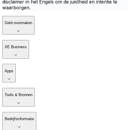
disclaimer in het Engels om de juistheid en intentie te
waarborgen.
Geld overmaken
XE Business
Apps
Tools & Bronnen
Bedrijfsinformatie