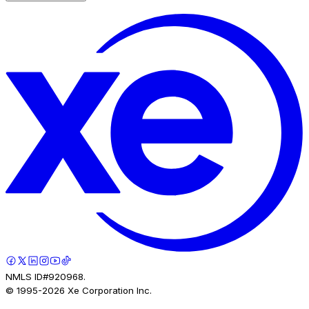
NMLS ID#920968.
© 1995-
2026
Xe Corporation Inc.