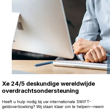
Xe 24/5 deskundige wereldwijde
overdrachtsondersteuning
Heeft u hulp nodig bij uw internationale SWIFT-
geldoverboeking? Wij staan klaar om te helpen—neem