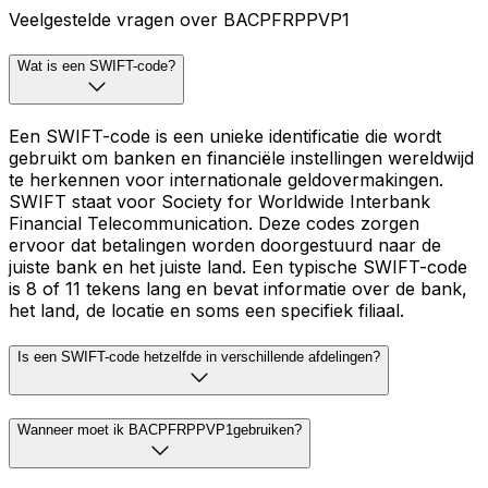
Veelgestelde vragen over BACPFRPPVP1
Wat is een SWIFT-code?
Een SWIFT-code is een unieke identificatie die wordt
gebruikt om banken en financiële instellingen wereldwijd
te herkennen voor internationale geldovermakingen.
SWIFT staat voor Society for Worldwide Interbank
Financial Telecommunication. Deze codes zorgen
ervoor dat betalingen worden doorgestuurd naar de
juiste bank en het juiste land. Een typische SWIFT-code
is 8 of 11 tekens lang en bevat informatie over de bank,
het land, de locatie en soms een specifiek filiaal.
Is een SWIFT-code hetzelfde in verschillende afdelingen?
Wanneer moet ik BACPFRPPVP1gebruiken?