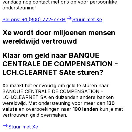
vandaag nog contact met ons op voor persoonlijke
ondersteuning!
Bel ons: +1 (800) 772-7779
Stuur met Xe
Xe wordt door miljoenen mensen
wereldwijd vertrouwd
Klaar om geld naar BANQUE
CENTRALE DE COMPENSATION -
LCH.CLEARNET SAte sturen?
Xe maakt het eenvoudig om geld te sturen naar
BANQUE CENTRALE DE COMPENSATION -
LCH.CLEARNET SA en duizenden andere banken
wereldwijd. Met ondersteuning voor meer dan
130
valuta
en overboekingen naar
190 landen
kun je met
vertrouwen geld overmaken.
Stuur met Xe