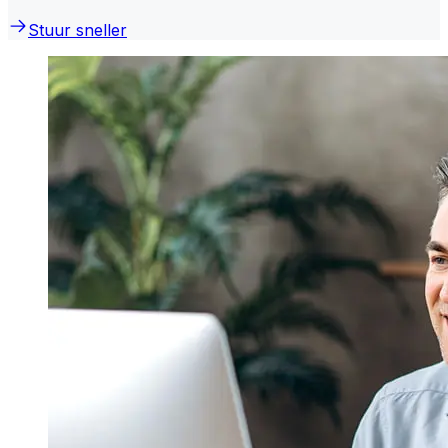
Stuur sneller