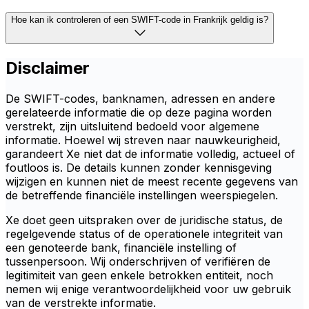
Hoe kan ik controleren of een SWIFT-code in Frankrijk geldig is?
Disclaimer
De SWIFT-codes, banknamen, adressen en andere
gerelateerde informatie die op deze pagina worden
verstrekt, zijn uitsluitend bedoeld voor algemene
informatie. Hoewel wij streven naar nauwkeurigheid,
garandeert Xe niet dat de informatie volledig, actueel of
foutloos is. De details kunnen zonder kennisgeving
wijzigen en kunnen niet de meest recente gegevens van
de betreffende financiële instellingen weerspiegelen.
Xe doet geen uitspraken over de juridische status, de
regelgevende status of de operationele integriteit van
een genoteerde bank, financiële instelling of
tussenpersoon. Wij onderschrijven of verifiëren de
legitimiteit van geen enkele betrokken entiteit, noch
nemen wij enige verantwoordelijkheid voor uw gebruik
van de verstrekte informatie.