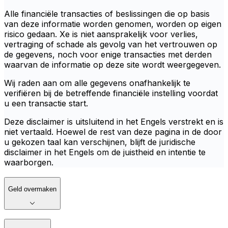
Alle financiële transacties of beslissingen die op basis
van deze informatie worden genomen, worden op eigen
risico gedaan. Xe is niet aansprakelijk voor verlies,
vertraging of schade als gevolg van het vertrouwen op
de gegevens, noch voor enige transacties met derden
waarvan de informatie op deze site wordt weergegeven.
Wij raden aan om alle gegevens onafhankelijk te
verifiëren bij de betreffende financiële instelling voordat
u een transactie start.
Deze disclaimer is uitsluitend in het Engels verstrekt en is
niet vertaald. Hoewel de rest van deze pagina in de door
u gekozen taal kan verschijnen, blijft de juridische
disclaimer in het Engels om de juistheid en intentie te
waarborgen.
Geld overmaken