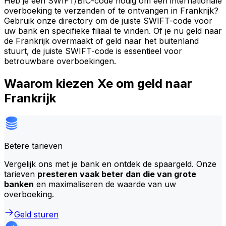
Heb je een SWIFT/BIC-code nodig om een internationale
overboeking te verzenden of te ontvangen in Frankrijk?
Gebruik onze directory om de juiste SWIFT-code voor
uw bank en specifieke filiaal te vinden. Of je nu geld naar
de Frankrijk overmaakt of geld naar het buitenland
stuurt, de juiste SWIFT-code is essentieel voor
betrouwbare overboekingen.
Waarom kiezen Xe om geld naar
Frankrijk
Betere tarieven
Vergelijk ons met je bank en ontdek de spaargeld. Onze
tarieven
presteren vaak beter dan die van grote
banken
en maximaliseren de waarde van uw
overboeking.
Geld sturen