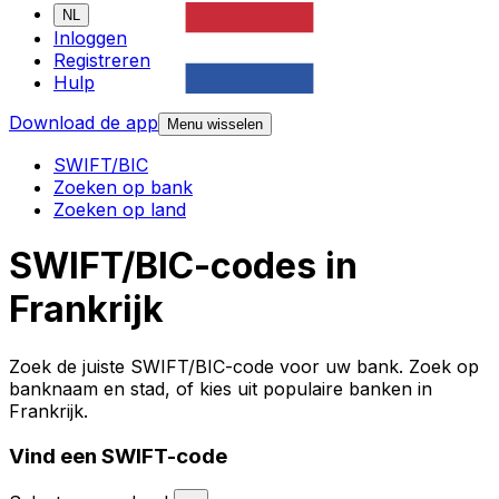
NL
Inloggen
Registreren
Hulp
Download de app
Menu wisselen
SWIFT/BIC
Zoeken op bank
Zoeken op land
SWIFT/BIC-codes in
Frankrijk
Zoek de juiste SWIFT/BIC-code voor uw bank. Zoek op
banknaam en stad, of kies uit populaire banken in
Frankrijk.
Vind een SWIFT-code