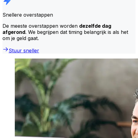
Snellere overstappen
De meeste overstappen worden
dezelfde dag
afgerond
. We begrijpen dat timing belangrijk is als het
om je geld gaat.
Stuur sneller