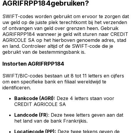
AGRIFRPP184gebruiken?
SWIFT-codes worden gebruikt om ervoor te zorgen dat
uw geld op de juiste plek terechtkomt bij het verzenden
of ontvangen van geld over grenzen heen. Gebruik
AGRIFRPP184 wanneer je geld wilt sturen naar CREDIT
AGRICOLE SA op het hierboven genoemde adres, stad
en land. Controleer altijd of de SWIFT-code die je
gebruikt van de bestemmingsbank is.
Instorten AGRIFRPP184
SWIFT/BIC-codes bestaan uit 8 tot 11 letters en cijfers
om een specifieke bank en filiaal wereldwijd te
identificeren.
Bankcode (AGRI):
Deze 4 letters staan voor
CREDIT AGRICOLE SA
Landcode (FR
): Deze twee letters geven aan dat
het land van de bank Frankrijkis.
Locatiecode (PP):
Deze twee tekens geven de