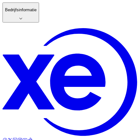
Bedrijfsinformatie