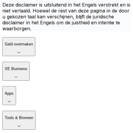
Deze disclaimer is uitsluitend in het Engels verstrekt en is
niet vertaald. Hoewel de rest van deze pagina in de door
u gekozen taal kan verschijnen, blijft de juridische
disclaimer in het Engels om de juistheid en intentie te
waarborgen.
Geld overmaken
XE Business
Apps
Tools & Bronnen