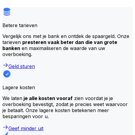
Betere tarieven
Vergelijk ons met je bank en ontdek de spaargeld. Onze
tarieven
presteren vaak beter dan die van grote
banken
en maximaliseren de waarde van uw
overboeking.
Geld sturen
Lagere kosten
We laten
je alle kosten vooraf
zien voordat je je
overboeking bevestigt, zodat je precies weet waarvoor
je betaalt. Onze lagere kosten betekenen meer
besparingen voor u.
Geef minder uit