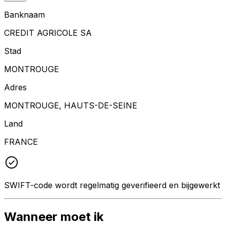
Banknaam
CREDIT AGRICOLE SA
Stad
MONTROUGE
Adres
MONTROUGE, HAUTS-DE-SEINE
Land
FRANCE
SWIFT-code wordt regelmatig geverifieerd en bijgewerkt
Wanneer moet ik