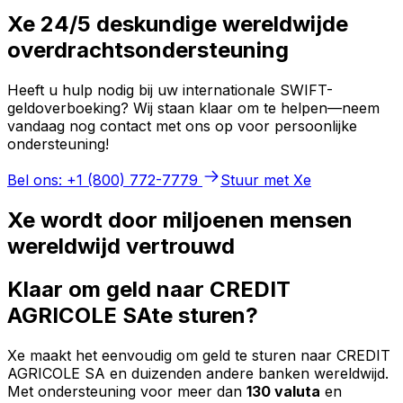
Xe 24/5 deskundige wereldwijde
overdrachtsondersteuning
Heeft u hulp nodig bij uw internationale SWIFT-
geldoverboeking? Wij staan klaar om te helpen—neem
vandaag nog contact met ons op voor persoonlijke
ondersteuning!
Bel ons: +1 (800) 772-7779
Stuur met Xe
Xe wordt door miljoenen mensen
wereldwijd vertrouwd
Klaar om geld naar CREDIT
AGRICOLE SAte sturen?
Xe maakt het eenvoudig om geld te sturen naar CREDIT
AGRICOLE SA en duizenden andere banken wereldwijd.
Met ondersteuning voor meer dan
130 valuta
en