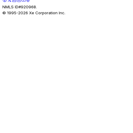
NMLS ID#920968.
© 1995-
2026
Xe Corporation Inc.