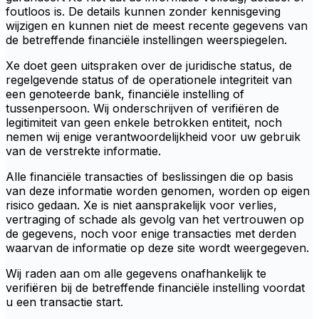
foutloos is. De details kunnen zonder kennisgeving
wijzigen en kunnen niet de meest recente gegevens van
de betreffende financiële instellingen weerspiegelen.
Xe doet geen uitspraken over de juridische status, de
regelgevende status of de operationele integriteit van
een genoteerde bank, financiële instelling of
tussenpersoon. Wij onderschrijven of verifiëren de
legitimiteit van geen enkele betrokken entiteit, noch
nemen wij enige verantwoordelijkheid voor uw gebruik
van de verstrekte informatie.
Alle financiële transacties of beslissingen die op basis
van deze informatie worden genomen, worden op eigen
risico gedaan. Xe is niet aansprakelijk voor verlies,
vertraging of schade als gevolg van het vertrouwen op
de gegevens, noch voor enige transacties met derden
waarvan de informatie op deze site wordt weergegeven.
Wij raden aan om alle gegevens onafhankelijk te
verifiëren bij de betreffende financiële instelling voordat
u een transactie start.