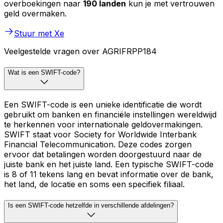
overboekingen naar
190 landen
kun je met vertrouwen
geld overmaken.
Stuur met Xe
Veelgestelde vragen over AGRIFRPP184
Wat is een SWIFT-code?
Een SWIFT-code is een unieke identificatie die wordt
gebruikt om banken en financiële instellingen wereldwijd
te herkennen voor internationale geldovermakingen.
SWIFT staat voor Society for Worldwide Interbank
Financial Telecommunication. Deze codes zorgen
ervoor dat betalingen worden doorgestuurd naar de
juiste bank en het juiste land. Een typische SWIFT-code
is 8 of 11 tekens lang en bevat informatie over de bank,
het land, de locatie en soms een specifiek filiaal.
Is een SWIFT-code hetzelfde in verschillende afdelingen?