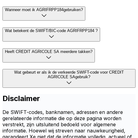
Wanneer moet ik AGRIFRPP184gebruiken?
Wat betekent de SWIFT/BIC-code AGRIFRPP184 ?
Heeft CREDIT AGRICOLE SA meerdere takken?
Wat gebeurt er als ik de verkeerde SWIFT-code voor CREDIT
AGRICOLE SAgebruik?
Disclaimer
De SWIFT-codes, banknamen, adressen en andere
gerelateerde informatie die op deze pagina worden
verstrekt, zijn uitsluitend bedoeld voor algemene
informatie. Hoewel wij streven naar nauwkeurigheid,
garandeert Xe niet dat de informatie volledig, actueel of