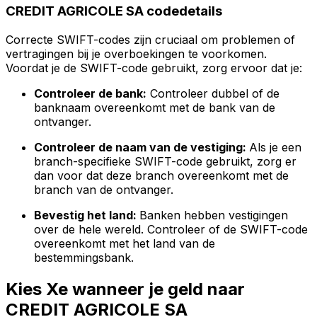
CREDIT AGRICOLE SA codedetails
Correcte SWIFT-codes zijn cruciaal om problemen of
vertragingen bij je overboekingen te voorkomen.
Voordat je de SWIFT-code gebruikt, zorg ervoor dat je:
Controleer de bank:
Controleer dubbel of de
banknaam overeenkomt met de bank van de
ontvanger.
Controleer de naam van de vestiging:
Als je een
branch-specifieke SWIFT-code gebruikt, zorg er
dan voor dat deze branch overeenkomt met de
branch van de ontvanger.
Bevestig het land:
Banken hebben vestigingen
over de hele wereld. Controleer of de SWIFT-code
overeenkomt met het land van de
bestemmingsbank.
Kies Xe wanneer je geld naar
CREDIT AGRICOLE SA