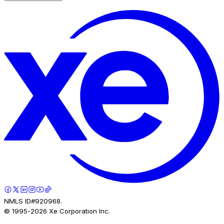
NMLS ID#920968.
© 1995-
2026
Xe Corporation Inc.