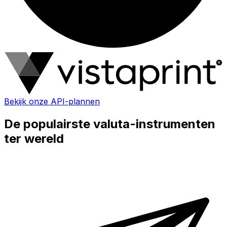
Bekijk onze API-plannen
De populairste valuta-instrumenten
ter wereld