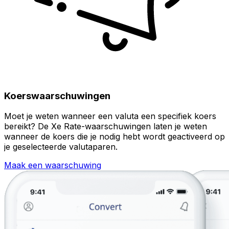
Koerswaarschuwingen
Moet je weten wanneer een valuta een specifiek koers
bereikt? De Xe Rate-waarschuwingen laten je weten
wanneer de koers die je nodig hebt wordt geactiveerd op
je geselecteerde valutaparen.
Maak een waarschuwing