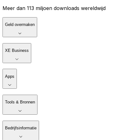
Meer dan 113 miljoen downloads wereldwijd
Geld overmaken
XE Business
Apps
Tools & Bronnen
Bedrijfsinformatie