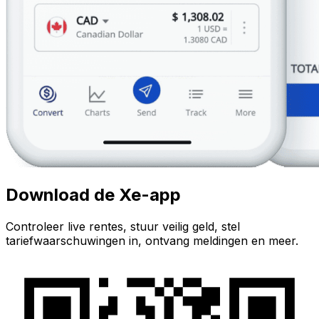
Download de Xe-app
Controleer live rentes, stuur veilig geld, stel
tariefwaarschuwingen in, ontvang meldingen en meer.