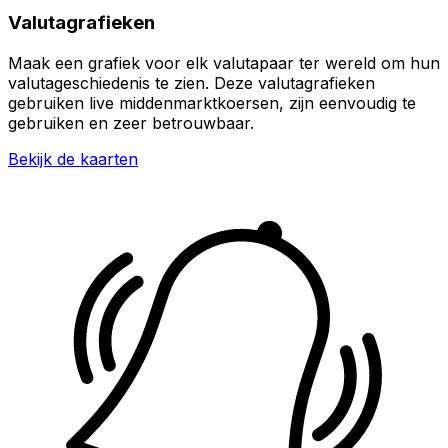
Valutagrafieken
Maak een grafiek voor elk valutapaar ter wereld om hun
valutageschiedenis te zien. Deze valutagrafieken
gebruiken live middenmarktkoersen, zijn eenvoudig te
gebruiken en zeer betrouwbaar.
Bekijk de kaarten