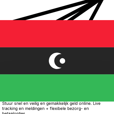
Xe Internationale Geldoverboeking
Stuur snel en veilig en gemakkelijk geld online. Live
tracking en meldingen + flexibele bezorg- en
betaalopties.