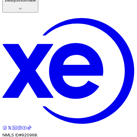
Bedrijfsinformatie
NMLS ID#920968.