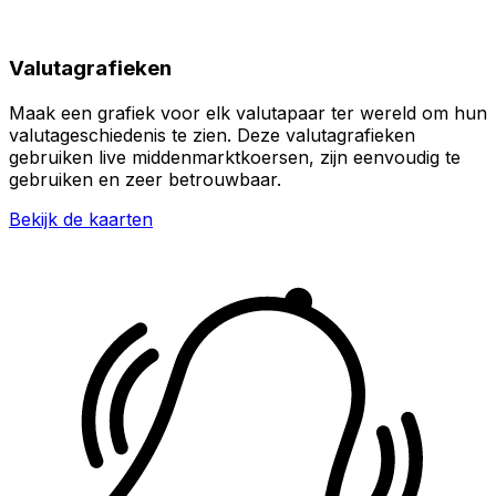
Valutagrafieken
Maak een grafiek voor elk valutapaar ter wereld om hun
valutageschiedenis te zien. Deze valutagrafieken
gebruiken live middenmarktkoersen, zijn eenvoudig te
gebruiken en zeer betrouwbaar.
Bekijk de kaarten