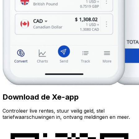
Download de Xe-app
Controleer live rentes, stuur veilig geld, stel
tariefwaarschuwingen in, ontvang meldingen en meer.