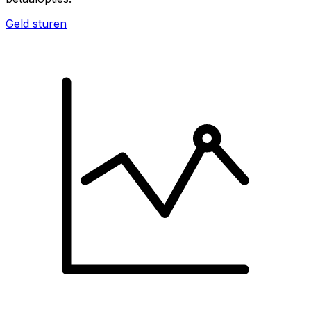
Geld sturen