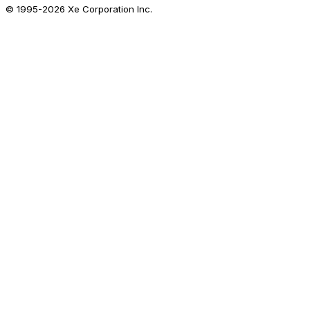
© 1995-
2026
Xe Corporation Inc.