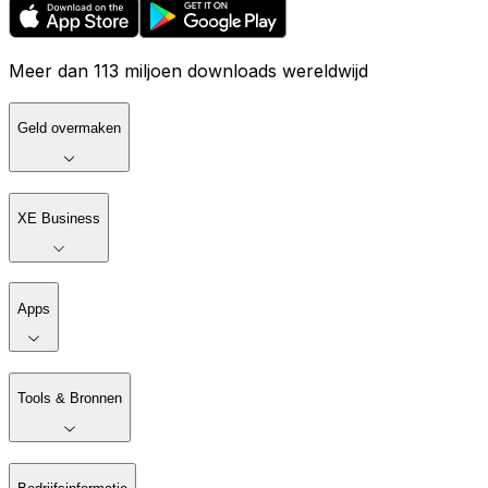
Meer dan 113 miljoen downloads wereldwijd
Geld overmaken
XE Business
Apps
Tools & Bronnen