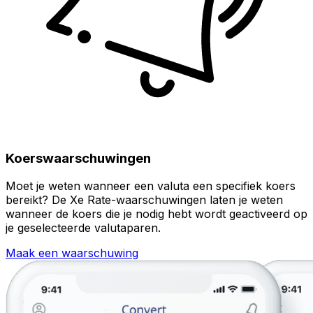
Koerswaarschuwingen
Moet je weten wanneer een valuta een specifiek koers
bereikt? De Xe Rate-waarschuwingen laten je weten
wanneer de koers die je nodig hebt wordt geactiveerd op
je geselecteerde valutaparen.
Maak een waarschuwing