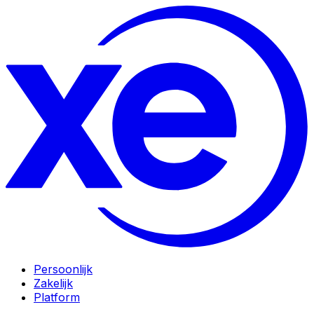
Persoonlijk
Zakelijk
Platform