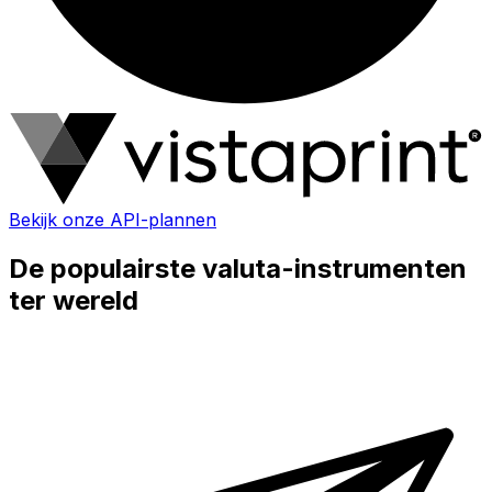
Bekijk onze API-plannen
De populairste valuta-instrumenten
ter wereld