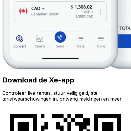
Download de Xe-app
Controleer live rentes, stuur veilig geld, stel
tariefwaarschuwingen in, ontvang meldingen en meer.