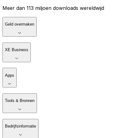
Meer dan 113 miljoen downloads wereldwijd
Geld overmaken
XE Business
Apps
Tools & Bronnen
Bedrijfsinformatie