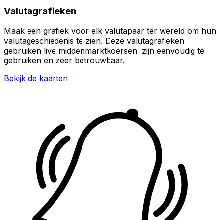
Valutagrafieken
Maak een grafiek voor elk valutapaar ter wereld om hun
valutageschiedenis te zien. Deze valutagrafieken
gebruiken live middenmarktkoersen, zijn eenvoudig te
gebruiken en zeer betrouwbaar.
Bekijk de kaarten