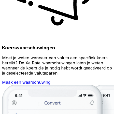
Koerswaarschuwingen
Moet je weten wanneer een valuta een specifiek koers
bereikt? De Xe Rate-waarschuwingen laten je weten
wanneer de koers die je nodig hebt wordt geactiveerd op
je geselecteerde valutaparen.
Maak een waarschuwing