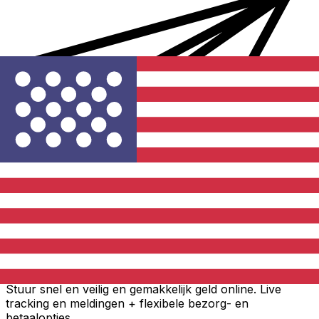
Xe Internationale Geldoverboeking
Stuur snel en veilig en gemakkelijk geld online. Live
tracking en meldingen + flexibele bezorg- en
betaalopties.