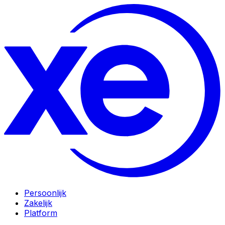
Persoonlijk
Zakelijk
Platform