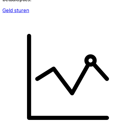
Geld sturen