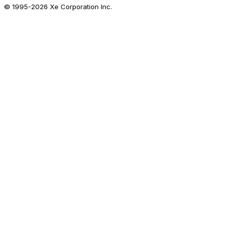
© 1995-
2026
Xe Corporation Inc.