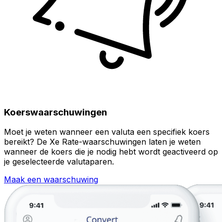
Koerswaarschuwingen
Moet je weten wanneer een valuta een specifiek koers
bereikt? De Xe Rate-waarschuwingen laten je weten
wanneer de koers die je nodig hebt wordt geactiveerd op
je geselecteerde valutaparen.
Maak een waarschuwing