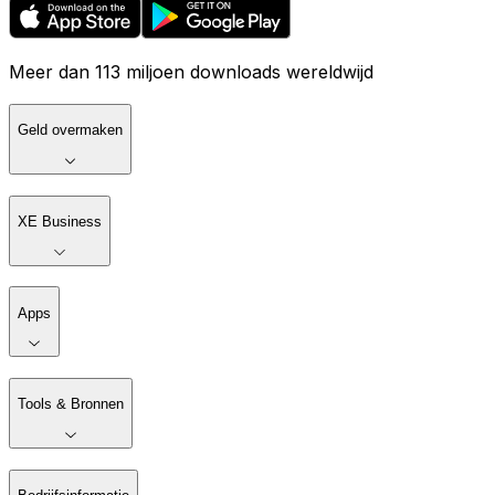
Meer dan 113 miljoen downloads wereldwijd
Geld overmaken
XE Business
Apps
Tools & Bronnen