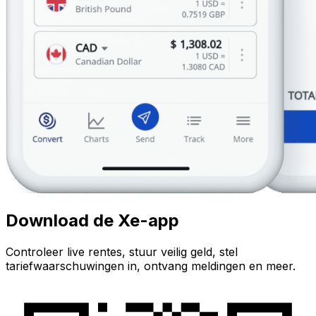
Download de Xe-app
Controleer live rentes, stuur veilig geld, stel
tariefwaarschuwingen in, ontvang meldingen en meer.