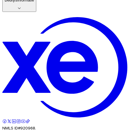
Bedrijfsinformatie
NMLS ID#920968.