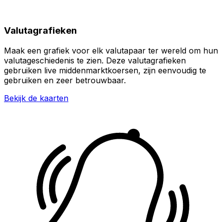
Valutagrafieken
Maak een grafiek voor elk valutapaar ter wereld om hun
valutageschiedenis te zien. Deze valutagrafieken
gebruiken live middenmarktkoersen, zijn eenvoudig te
gebruiken en zeer betrouwbaar.
Bekijk de kaarten