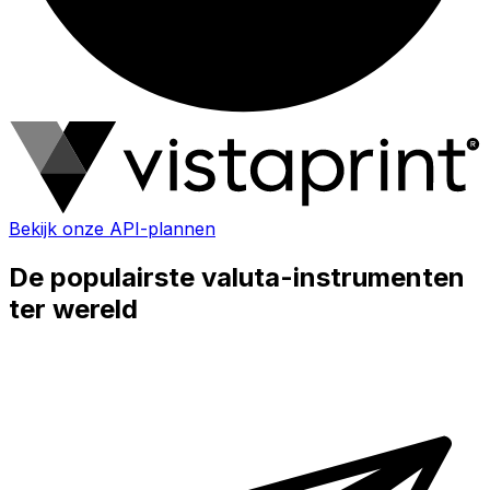
Bekijk onze API-plannen
De populairste valuta-instrumenten
ter wereld