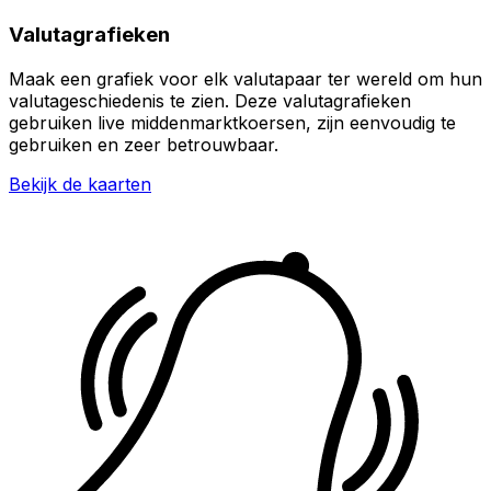
Valutagrafieken
Maak een grafiek voor elk valutapaar ter wereld om hun
valutageschiedenis te zien. Deze valutagrafieken
gebruiken live middenmarktkoersen, zijn eenvoudig te
gebruiken en zeer betrouwbaar.
Bekijk de kaarten