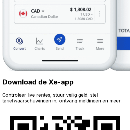
Download de Xe-app
Controleer live rentes, stuur veilig geld, stel
tariefwaarschuwingen in, ontvang meldingen en meer.