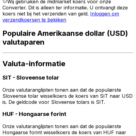
Wij gebruiken de midmarket koers voor onze
Converter. Dit is alleen ter informatie. U ontvangt deze
koers niet bij het verzenden van geld.
Inloggen om
verzendkoersen te bekijken
Populaire Amerikaanse dollar (USD)
valutaparen
Valuta-informatie
SIT
-
Sloveense tolar
Onze valutaranglijsten tonen aan dat de populairste
Sloveense tolar wisselkoers de koers van SIT naar USD
is. De geldcode voor Sloveense tolars is SIT.
HUF
-
Hongaarse forint
Onze valutaranglijsten tonen aan dat de populairste
Hongaarse forint wisselkoers de koers van HUF naar