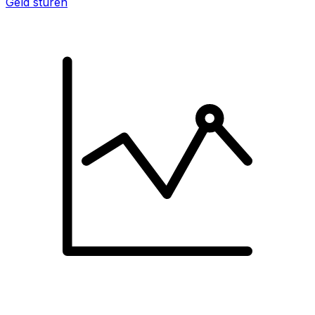
Geld sturen