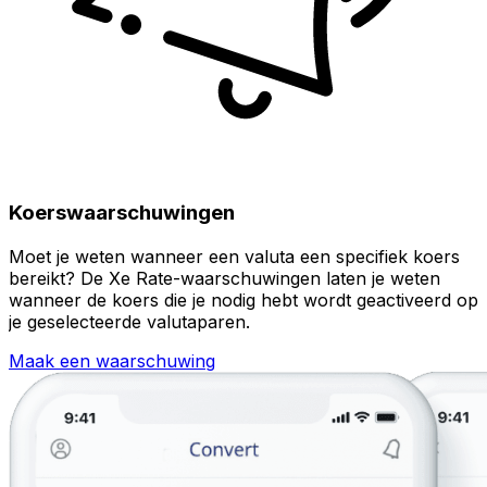
Koerswaarschuwingen
Moet je weten wanneer een valuta een specifiek koers
bereikt? De Xe Rate-waarschuwingen laten je weten
wanneer de koers die je nodig hebt wordt geactiveerd op
je geselecteerde valutaparen.
Maak een waarschuwing