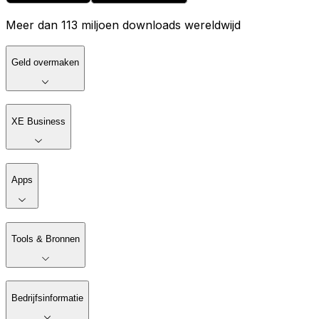
Meer dan 113 miljoen downloads wereldwijd
Geld overmaken
XE Business
Apps
Tools & Bronnen
Bedrijfsinformatie