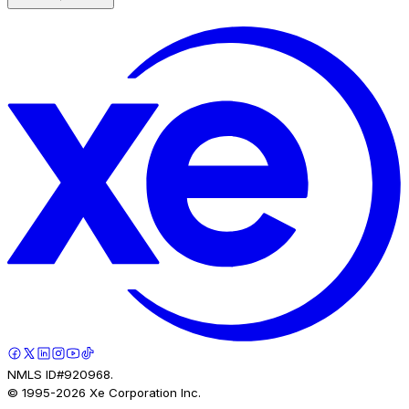
NMLS ID#920968.
© 1995-
2026
Xe Corporation Inc.