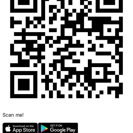
Scan me!