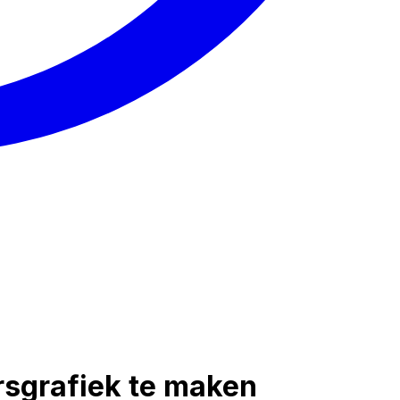
rsgrafiek te maken