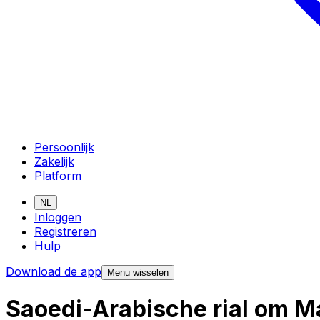
Persoonlijk
Zakelijk
Platform
NL
Inloggen
Registreren
Hulp
Download de app
Menu wisselen
Saoedi-Arabische rial om M