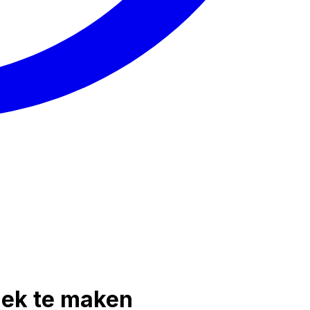
iek te maken