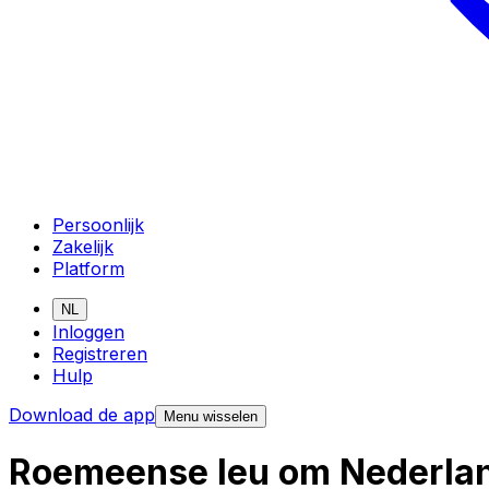
Persoonlijk
Zakelijk
Platform
NL
Inloggen
Registreren
Hulp
Download de app
Menu wisselen
Roemeense leu om Nederlan