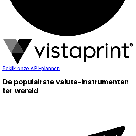
Bekijk onze API-plannen
De populairste valuta-instrumenten
ter wereld