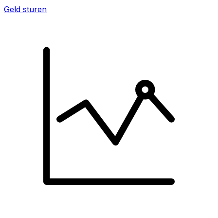
Geld sturen