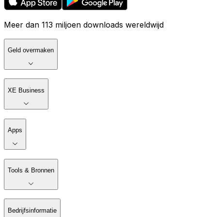
Meer dan 113 miljoen downloads wereldwijd
Geld overmaken
XE Business
Apps
Tools & Bronnen
Bedrijfsinformatie