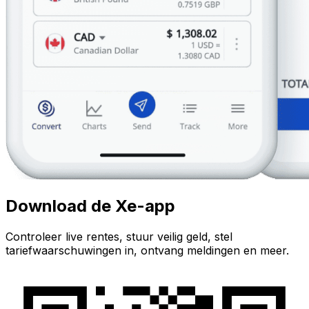
Download de Xe-app
Controleer live rentes, stuur veilig geld, stel
tariefwaarschuwingen in, ontvang meldingen en meer.