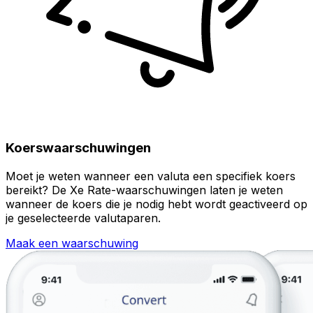
Koerswaarschuwingen
Moet je weten wanneer een valuta een specifiek koers
bereikt? De Xe Rate-waarschuwingen laten je weten
wanneer de koers die je nodig hebt wordt geactiveerd op
je geselecteerde valutaparen.
Maak een waarschuwing