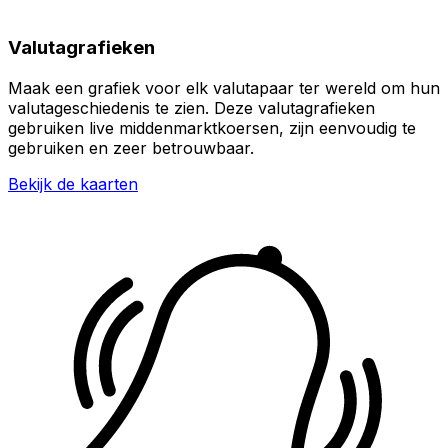
Valutagrafieken
Maak een grafiek voor elk valutapaar ter wereld om hun
valutageschiedenis te zien. Deze valutagrafieken
gebruiken live middenmarktkoersen, zijn eenvoudig te
gebruiken en zeer betrouwbaar.
Bekijk de kaarten