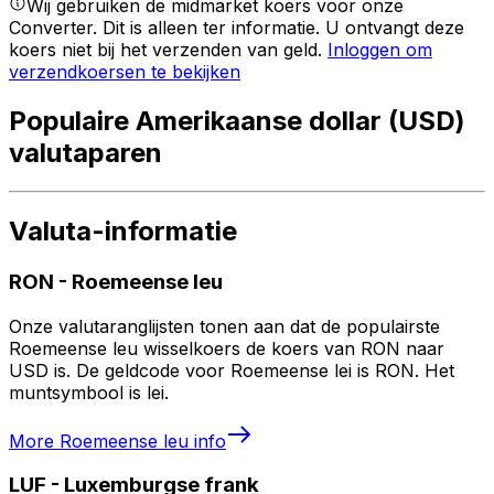
Wij gebruiken de midmarket koers voor onze
Converter. Dit is alleen ter informatie. U ontvangt deze
koers niet bij het verzenden van geld.
Inloggen om
verzendkoersen te bekijken
Populaire Amerikaanse dollar (USD)
valutaparen
Valuta-informatie
RON
-
Roemeense leu
Onze valutaranglijsten tonen aan dat de populairste
Roemeense leu wisselkoers de koers van RON naar
USD is. De geldcode voor Roemeense lei is RON. Het
muntsymbool is lei.
More
Roemeense leu
info
LUF
-
Luxemburgse frank