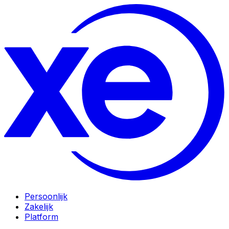
Persoonlijk
Zakelijk
Platform