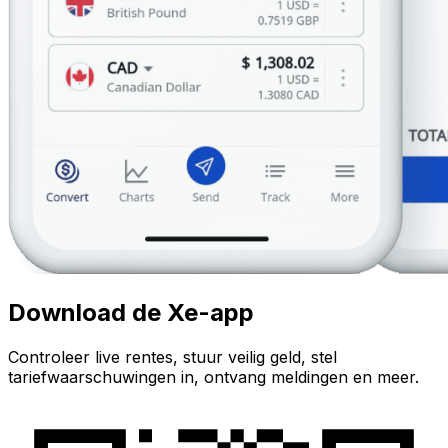
Download de Xe-app
Controleer live rentes, stuur veilig geld, stel
tariefwaarschuwingen in, ontvang meldingen en meer.