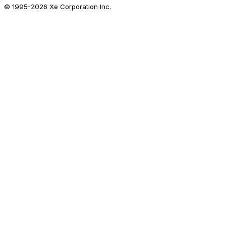
© 1995-
2026
Xe Corporation Inc.