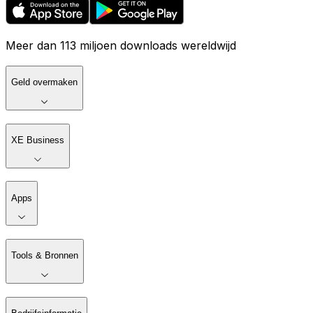
Meer dan 113 miljoen downloads wereldwijd
Geld overmaken
XE Business
Apps
Tools & Bronnen