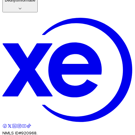
Bedrijfsinformatie
NMLS ID#920968.