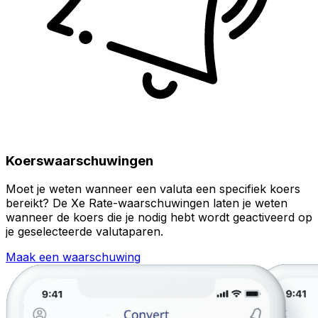
Koerswaarschuwingen
Moet je weten wanneer een valuta een specifiek koers
bereikt? De Xe Rate-waarschuwingen laten je weten
wanneer de koers die je nodig hebt wordt geactiveerd op
je geselecteerde valutaparen.
Maak een waarschuwing