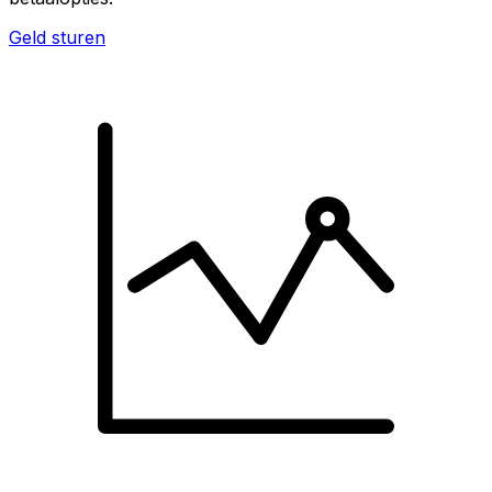
Geld sturen