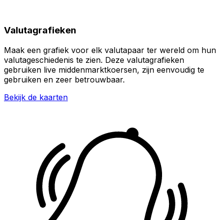
Valutagrafieken
Maak een grafiek voor elk valutapaar ter wereld om hun
valutageschiedenis te zien. Deze valutagrafieken
gebruiken live middenmarktkoersen, zijn eenvoudig te
gebruiken en zeer betrouwbaar.
Bekijk de kaarten