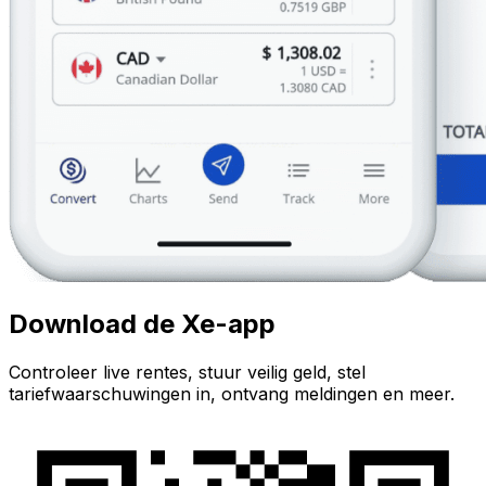
Download de Xe-app
Controleer live rentes, stuur veilig geld, stel
tariefwaarschuwingen in, ontvang meldingen en meer.