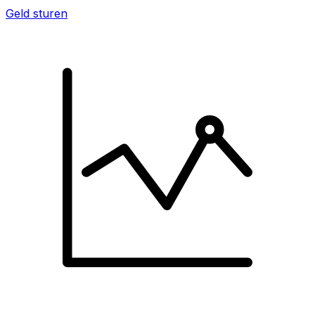
Geld sturen