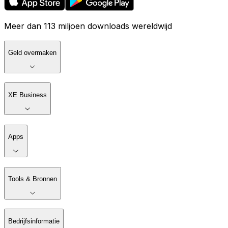
Meer dan 113 miljoen downloads wereldwijd
Geld overmaken
XE Business
Apps
Tools & Bronnen
Bedrijfsinformatie