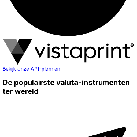
Bekijk onze API-plannen
De populairste valuta-instrumenten
ter wereld