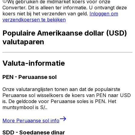
Wij gebruiken de midmarket koers voor onze
Converter. Dit is alleen ter informatie. U ontvangt deze
koers niet bij het verzenden van geld.
Inloggen om
verzendkoersen te bekijken
Populaire Amerikaanse dollar (USD)
valutaparen
Valuta-informatie
PEN
-
Peruaanse sol
Onze valutaranglijsten tonen aan dat de populairste
Peruaanse sol wisselkoers de koers van PEN naar USD
is. De geldcode voor Peruaanse soles is PEN. Het
muntsymbool is S/..
More
Peruaanse sol
info
SDD
-
Soedanese dinar