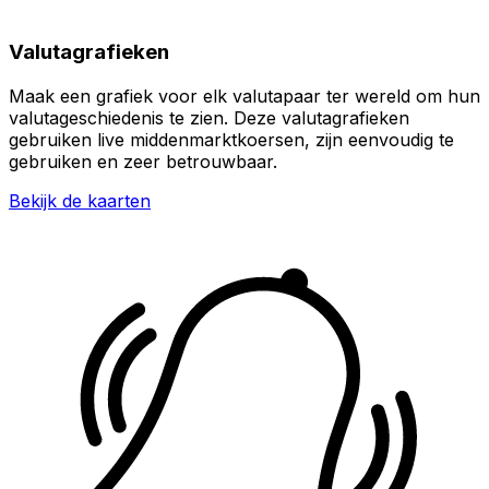
Valutagrafieken
Maak een grafiek voor elk valutapaar ter wereld om hun
valutageschiedenis te zien. Deze valutagrafieken
gebruiken live middenmarktkoersen, zijn eenvoudig te
gebruiken en zeer betrouwbaar.
Bekijk de kaarten