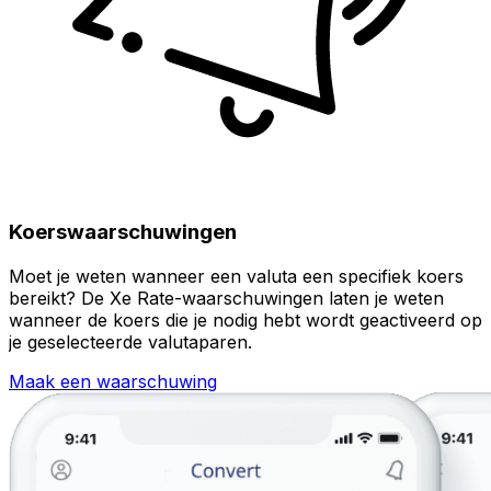
Koerswaarschuwingen
Moet je weten wanneer een valuta een specifiek koers
bereikt? De Xe Rate-waarschuwingen laten je weten
wanneer de koers die je nodig hebt wordt geactiveerd op
je geselecteerde valutaparen.
Maak een waarschuwing