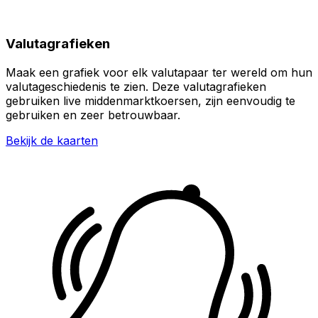
Valutagrafieken
Maak een grafiek voor elk valutapaar ter wereld om hun
valutageschiedenis te zien. Deze valutagrafieken
gebruiken live middenmarktkoersen, zijn eenvoudig te
gebruiken en zeer betrouwbaar.
Bekijk de kaarten