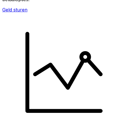
Geld sturen