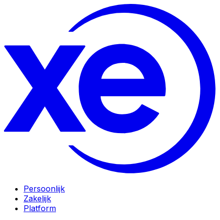
Persoonlijk
Zakelijk
Platform