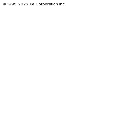
© 1995-
2026
Xe Corporation Inc.