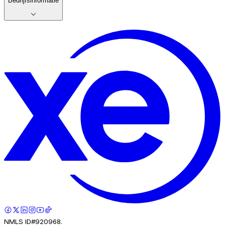
Bedrijfsinformatie
NMLS ID#920968.