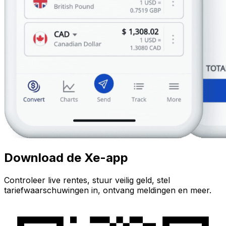
Download de Xe-app
Controleer live rentes, stuur veilig geld, stel
tariefwaarschuwingen in, ontvang meldingen en meer.