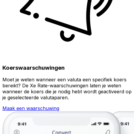
Koerswaarschuwingen
Moet je weten wanneer een valuta een specifiek koers
bereikt? De Xe Rate-waarschuwingen laten je weten
wanneer de koers die je nodig hebt wordt geactiveerd op
je geselecteerde valutaparen.
Maak een waarschuwing