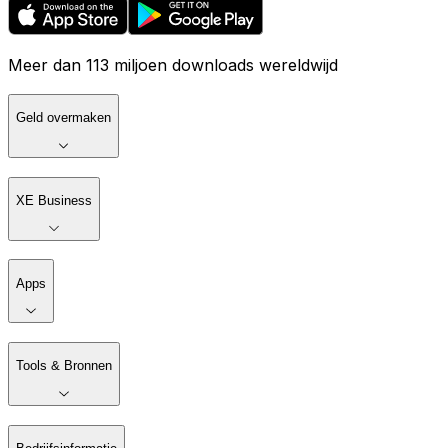
Meer dan 113 miljoen downloads wereldwijd
Geld overmaken
XE Business
Apps
Tools & Bronnen