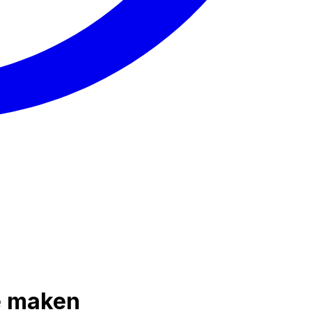
te maken