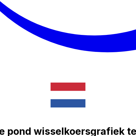
se pond wisselkoersgrafiek 