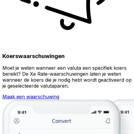
Koerswaarschuwingen
Moet je weten wanneer een valuta een specifiek koers
bereikt? De Xe Rate-waarschuwingen laten je weten
wanneer de koers die je nodig hebt wordt geactiveerd op
je geselecteerde valutaparen.
Maak een waarschuwing