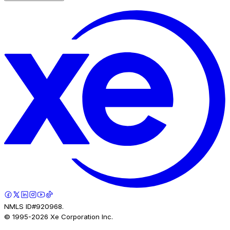
NMLS ID#920968.
© 1995-
2026
Xe Corporation Inc.