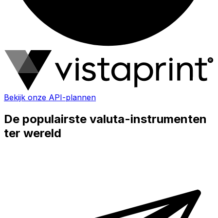
Bekijk onze API-plannen
De populairste valuta-instrumenten
ter wereld