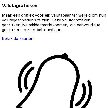
Valutagrafieken
Maak een grafiek voor elk valutapaar ter wereld om hun
valutageschiedenis te zien. Deze valutagrafieken
gebruiken live middenmarktkoersen, zijn eenvoudig te
gebruiken en zeer betrouwbaar.
Bekijk de kaarten