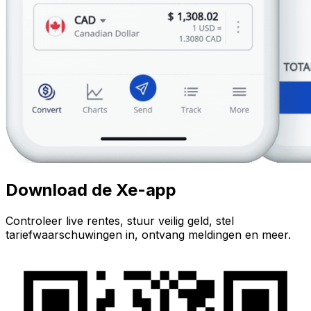
Download de Xe-app
Controleer live rentes, stuur veilig geld, stel
tariefwaarschuwingen in, ontvang meldingen en meer.