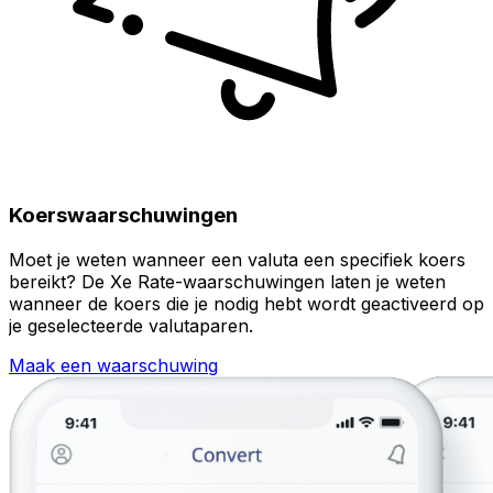
Koerswaarschuwingen
Moet je weten wanneer een valuta een specifiek koers
bereikt? De Xe Rate-waarschuwingen laten je weten
wanneer de koers die je nodig hebt wordt geactiveerd op
je geselecteerde valutaparen.
Maak een waarschuwing