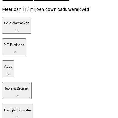
Meer dan 113 miljoen downloads wereldwijd
Geld overmaken
XE Business
Apps
Tools & Bronnen
Bedrijfsinformatie