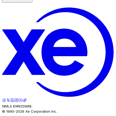
NMLS ID#920968.
© 1995-
2026
Xe Corporation Inc.