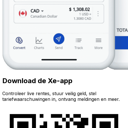
Download de Xe-app
Controleer live rentes, stuur veilig geld, stel
tariefwaarschuwingen in, ontvang meldingen en meer.