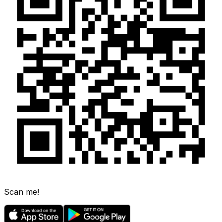
Scan me!