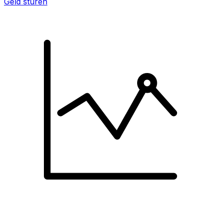
Geld sturen