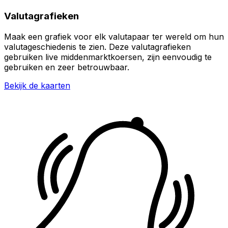
Valutagrafieken
Maak een grafiek voor elk valutapaar ter wereld om hun
valutageschiedenis te zien. Deze valutagrafieken
gebruiken live middenmarktkoersen, zijn eenvoudig te
gebruiken en zeer betrouwbaar.
Bekijk de kaarten