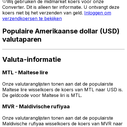
Wij gebruiken de midmarket koers voor onze
Converter. Dit is alleen ter informatie. U ontvangt deze
koers niet bij het verzenden van geld.
Inloggen om
verzendkoersen te bekijken
Populaire Amerikaanse dollar (USD)
valutaparen
Valuta-informatie
MTL
-
Maltese lire
Onze valutaranglijsten tonen aan dat de populairste
Maltese lire wisselkoers de koers van MTL naar USD is.
De geldcode voor Maltese liri is MTL.
MVR
-
Maldivische rufiyaa
Onze valutaranglijsten tonen aan dat de populairste
Maldivische rufiyaa wisselkoers de koers van MVR naar