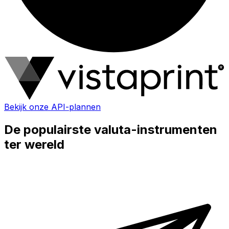
Bekijk onze API-plannen
De populairste valuta-instrumenten
ter wereld