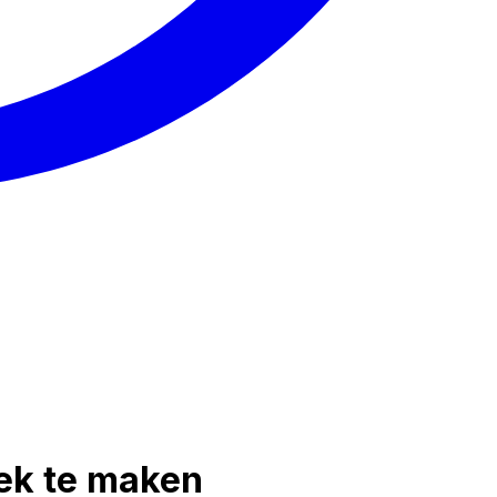
iek te maken