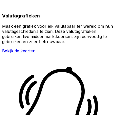
Valutagrafieken
Maak een grafiek voor elk valutapaar ter wereld om hun
valutageschiedenis te zien. Deze valutagrafieken
gebruiken live middenmarktkoersen, zijn eenvoudig te
gebruiken en zeer betrouwbaar.
Bekijk de kaarten