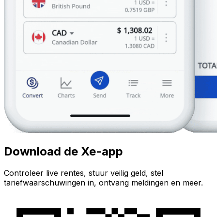
Download de Xe-app
Controleer live rentes, stuur veilig geld, stel
tariefwaarschuwingen in, ontvang meldingen en meer.