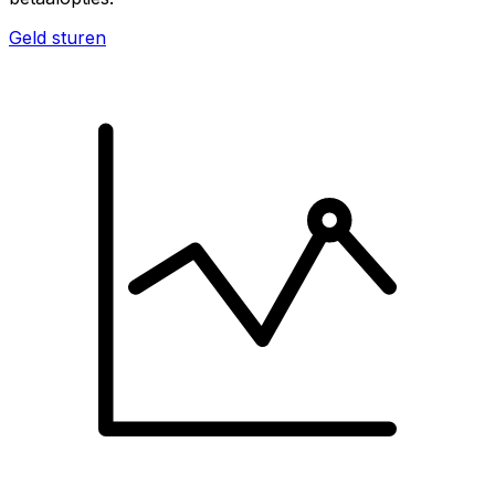
Geld sturen