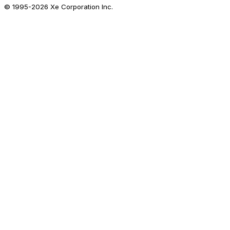
© 1995-
2026
Xe Corporation Inc.