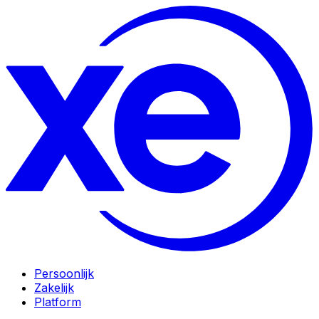
Persoonlijk
Zakelijk
Platform