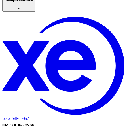
Bedrijfsinformatie
NMLS ID#920968.