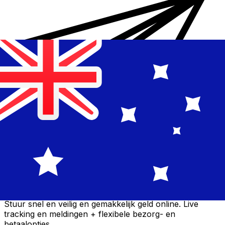
Xe Internationale Geldoverboeking
Stuur snel en veilig en gemakkelijk geld online. Live
tracking en meldingen + flexibele bezorg- en
betaalopties.