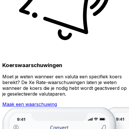
Koerswaarschuwingen
Moet je weten wanneer een valuta een specifiek koers
bereikt? De Xe Rate-waarschuwingen laten je weten
wanneer de koers die je nodig hebt wordt geactiveerd op
je geselecteerde valutaparen.
Maak een waarschuwing