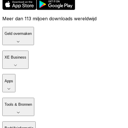
Meer dan 113 miljoen downloads wereldwijd
Geld overmaken
XE Business
Apps
Tools & Bronnen