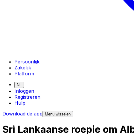
Persoonlijk
Zakelijk
Platform
NL
Inloggen
Registreren
Hulp
Download de app
Menu wisselen
Sri Lankaanse roepie om Al