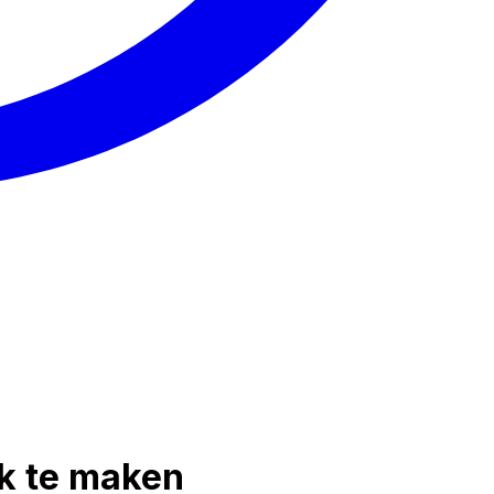
ek te maken