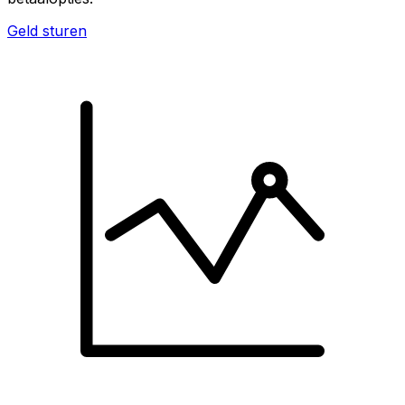
Geld sturen