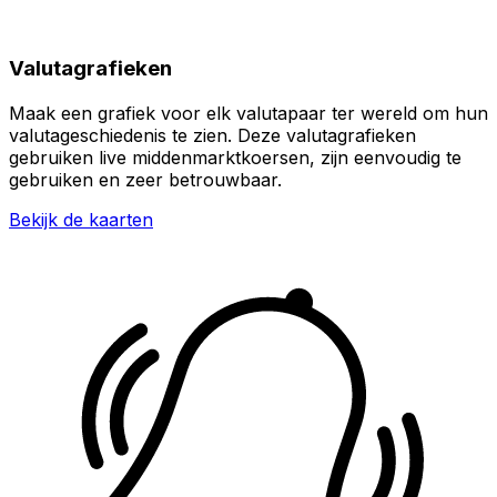
Valutagrafieken
Maak een grafiek voor elk valutapaar ter wereld om hun
valutageschiedenis te zien. Deze valutagrafieken
gebruiken live middenmarktkoersen, zijn eenvoudig te
gebruiken en zeer betrouwbaar.
Bekijk de kaarten