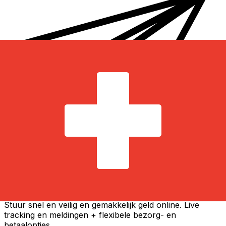
Xe Internationale Geldoverboeking
Stuur snel en veilig en gemakkelijk geld online. Live
tracking en meldingen + flexibele bezorg- en
betaalopties.