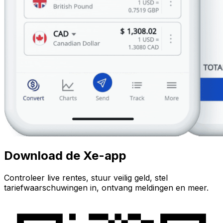
Download de Xe-app
Controleer live rentes, stuur veilig geld, stel
tariefwaarschuwingen in, ontvang meldingen en meer.