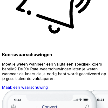
Koerswaarschuwingen
Moet je weten wanneer een valuta een specifiek koers
bereikt? De Xe Rate-waarschuwingen laten je weten
wanneer de koers die je nodig hebt wordt geactiveerd op
je geselecteerde valutaparen.
Maak een waarschuwing