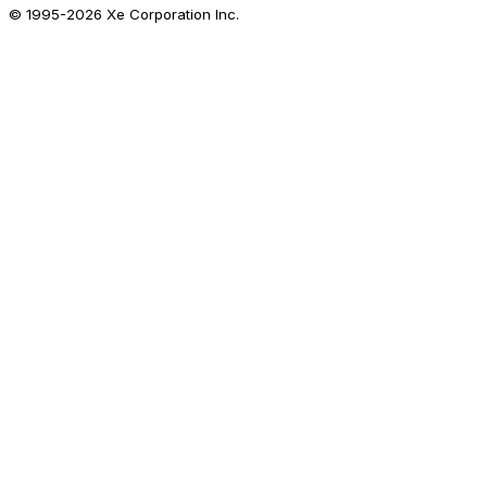
© 1995-
2026
Xe Corporation Inc.