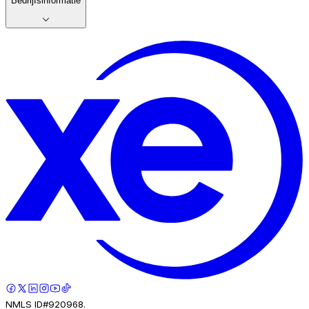
Bedrijfsinformatie
NMLS ID#920968.