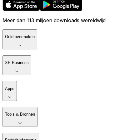
Meer dan 113 miljoen downloads wereldwijd
Geld overmaken
XE Business
Apps
Tools & Bronnen