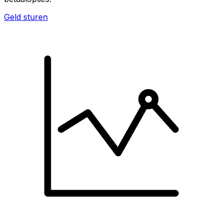
Geld sturen