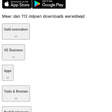
Meer dan 113 miljoen downloads wereldwijd
Geld overmaken
XE Business
Apps
Tools & Bronnen