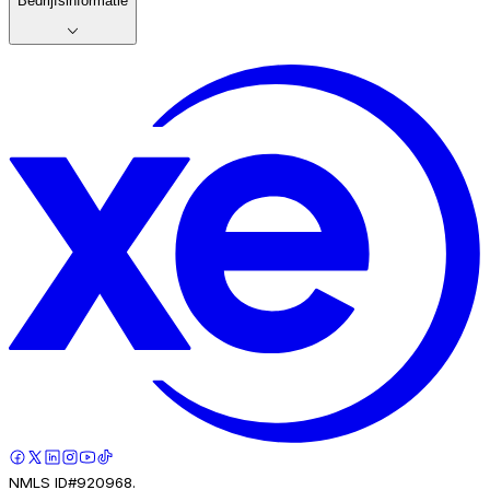
Bedrijfsinformatie
NMLS ID#920968.