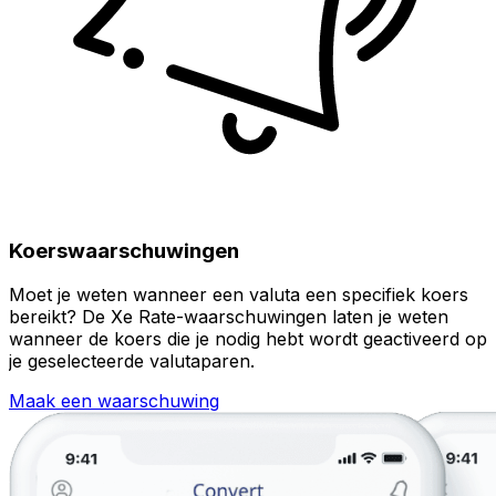
Koerswaarschuwingen
Moet je weten wanneer een valuta een specifiek koers
bereikt? De Xe Rate-waarschuwingen laten je weten
wanneer de koers die je nodig hebt wordt geactiveerd op
je geselecteerde valutaparen.
Maak een waarschuwing