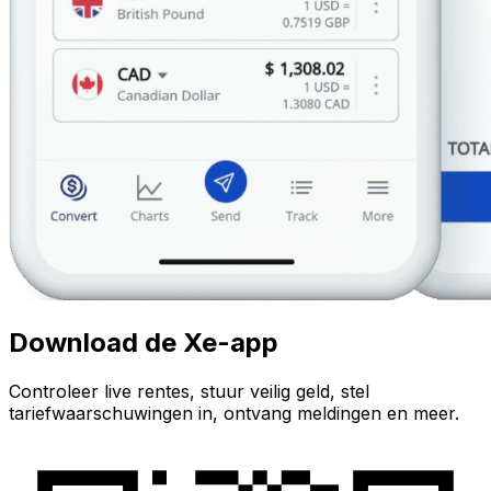
Download de Xe-app
Controleer live rentes, stuur veilig geld, stel
tariefwaarschuwingen in, ontvang meldingen en meer.