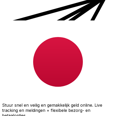
Xe Internationale Geldoverboeking
Stuur snel en veilig en gemakkelijk geld online. Live
tracking en meldingen + flexibele bezorg- en
betaalopties.