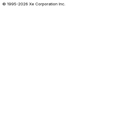
© 1995-
2026
Xe Corporation Inc.