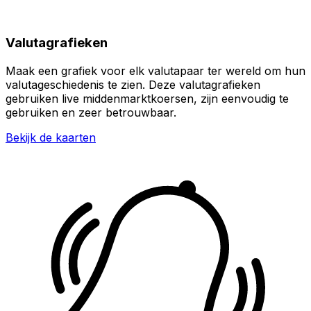
Valutagrafieken
Maak een grafiek voor elk valutapaar ter wereld om hun
valutageschiedenis te zien. Deze valutagrafieken
gebruiken live middenmarktkoersen, zijn eenvoudig te
gebruiken en zeer betrouwbaar.
Bekijk de kaarten