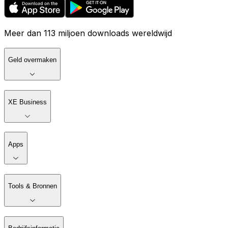
Meer dan 113 miljoen downloads wereldwijd
Geld overmaken
XE Business
Apps
Tools & Bronnen