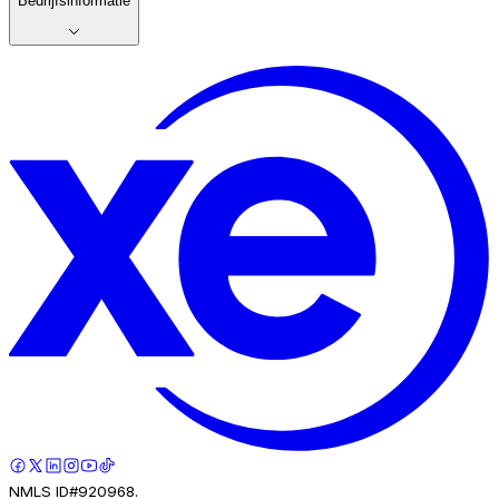
Bedrijfsinformatie
NMLS ID#920968.