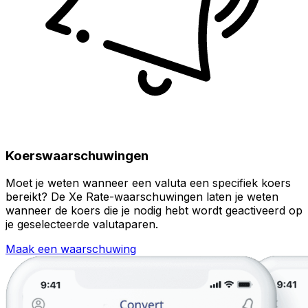
Koerswaarschuwingen
Moet je weten wanneer een valuta een specifiek koers
bereikt? De Xe Rate-waarschuwingen laten je weten
wanneer de koers die je nodig hebt wordt geactiveerd op
je geselecteerde valutaparen.
Maak een waarschuwing