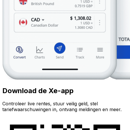
Download de Xe-app
Controleer live rentes, stuur veilig geld, stel
tariefwaarschuwingen in, ontvang meldingen en meer.