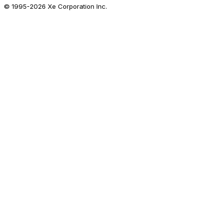
© 1995-
2026
Xe Corporation Inc.