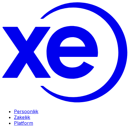
Persoonlijk
Zakelijk
Platform