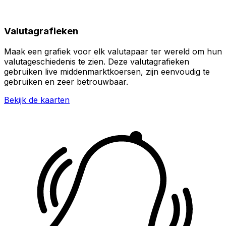
Valutagrafieken
Maak een grafiek voor elk valutapaar ter wereld om hun
valutageschiedenis te zien. Deze valutagrafieken
gebruiken live middenmarktkoersen, zijn eenvoudig te
gebruiken en zeer betrouwbaar.
Bekijk de kaarten