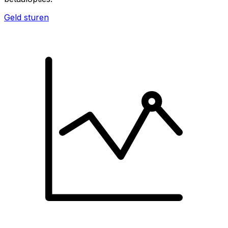
Geld sturen