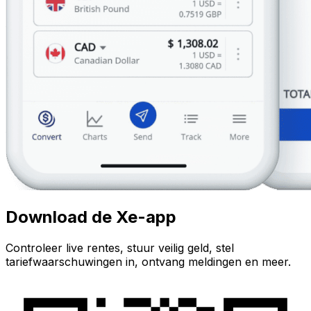
Download de Xe-app
Controleer live rentes, stuur veilig geld, stel
tariefwaarschuwingen in, ontvang meldingen en meer.