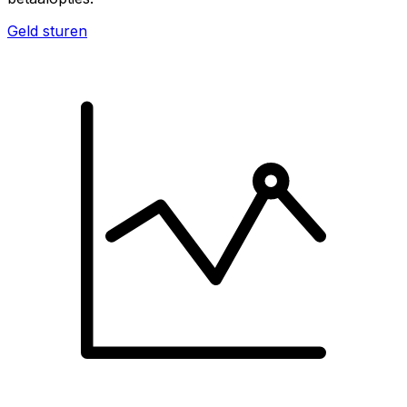
Geld sturen