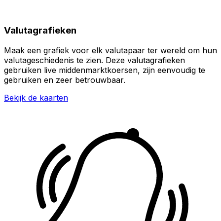
Valutagrafieken
Maak een grafiek voor elk valutapaar ter wereld om hun
valutageschiedenis te zien. Deze valutagrafieken
gebruiken live middenmarktkoersen, zijn eenvoudig te
gebruiken en zeer betrouwbaar.
Bekijk de kaarten