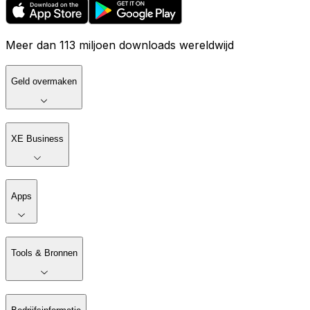
Meer dan 113 miljoen downloads wereldwijd
Geld overmaken
XE Business
Apps
Tools & Bronnen