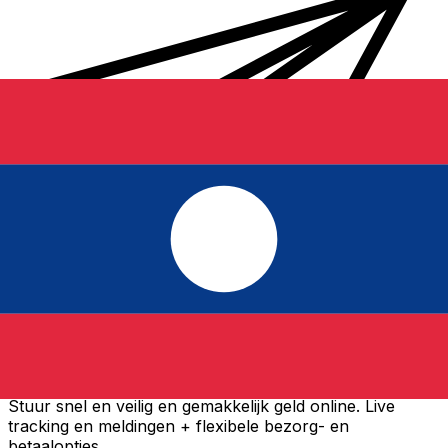
Xe Internationale Geldoverboeking
Stuur snel en veilig en gemakkelijk geld online. Live
tracking en meldingen + flexibele bezorg- en
betaalopties.