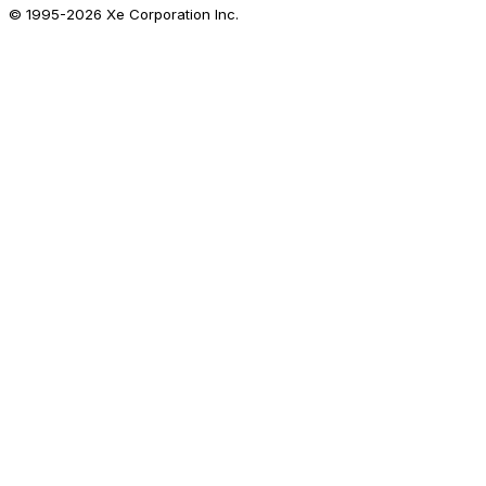
© 1995-
2026
Xe Corporation Inc.