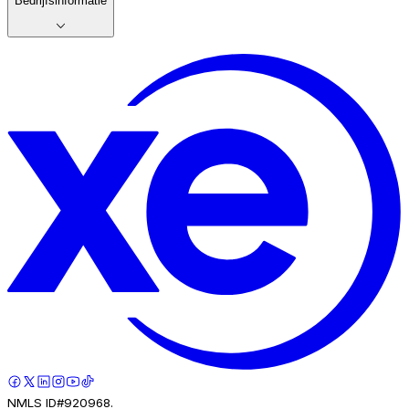
Bedrijfsinformatie
NMLS ID#920968.