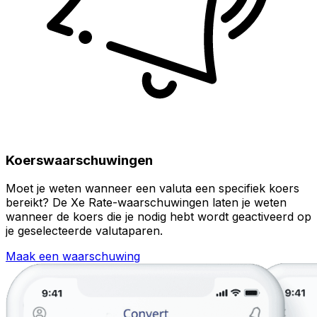
Koerswaarschuwingen
Moet je weten wanneer een valuta een specifiek koers
bereikt? De Xe Rate-waarschuwingen laten je weten
wanneer de koers die je nodig hebt wordt geactiveerd op
je geselecteerde valutaparen.
Maak een waarschuwing