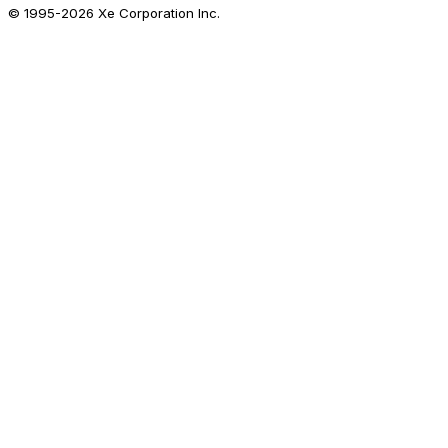
© 1995-
2026
Xe Corporation Inc.