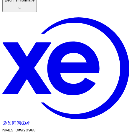
Bedrijfsinformatie
NMLS ID#920968.