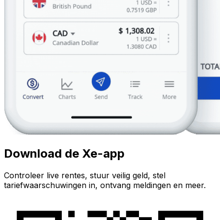
Download de Xe-app
Controleer live rentes, stuur veilig geld, stel
tariefwaarschuwingen in, ontvang meldingen en meer.