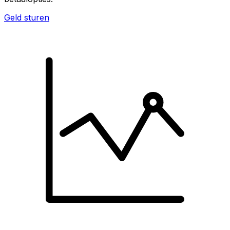
Geld sturen