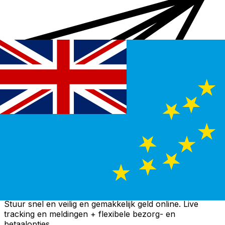
Xe Internationale Geldoverboeking
Stuur snel en veilig en gemakkelijk geld online. Live
tracking en meldingen + flexibele bezorg- en
betaalopties.