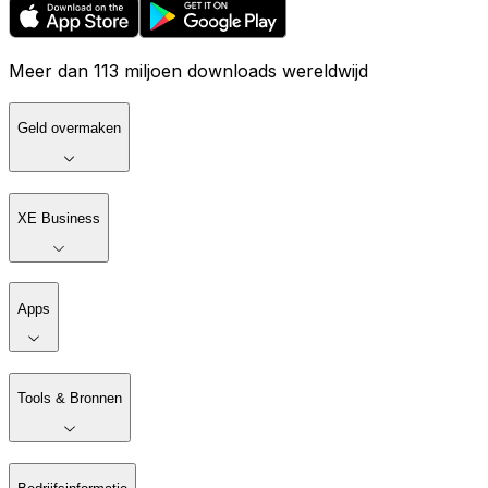
Meer dan 113 miljoen downloads wereldwijd
Geld overmaken
XE Business
Apps
Tools & Bronnen