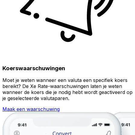
Koerswaarschuwingen
Moet je weten wanneer een valuta een specifiek koers
bereikt? De Xe Rate-waarschuwingen laten je weten
wanneer de koers die je nodig hebt wordt geactiveerd op
je geselecteerde valutaparen.
Maak een waarschuwing