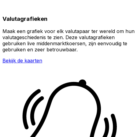
Valutagrafieken
Maak een grafiek voor elk valutapaar ter wereld om hun
valutageschiedenis te zien. Deze valutagrafieken
gebruiken live middenmarktkoersen, zijn eenvoudig te
gebruiken en zeer betrouwbaar.
Bekijk de kaarten