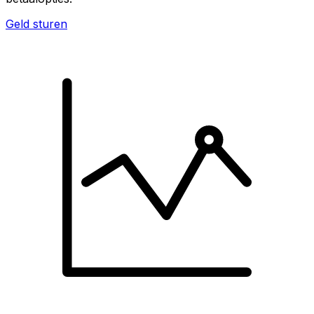
Geld sturen