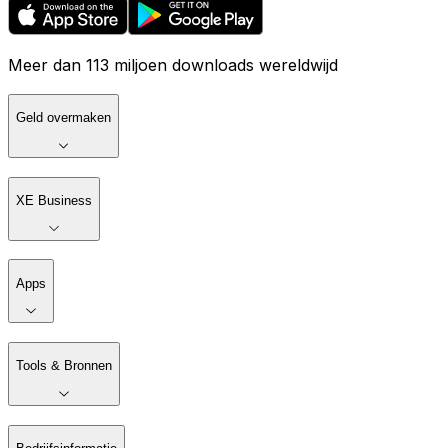
Meer dan 113 miljoen downloads wereldwijd
Geld overmaken
XE Business
Apps
Tools & Bronnen