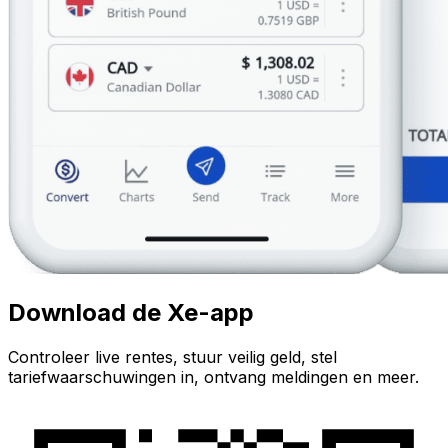
Download de Xe-app
Controleer live rentes, stuur veilig geld, stel
tariefwaarschuwingen in, ontvang meldingen en meer.