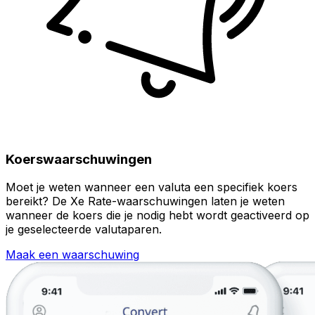
Koerswaarschuwingen
Moet je weten wanneer een valuta een specifiek koers
bereikt? De Xe Rate-waarschuwingen laten je weten
wanneer de koers die je nodig hebt wordt geactiveerd op
je geselecteerde valutaparen.
Maak een waarschuwing