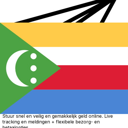
Xe Internationale Geldoverboeking
Stuur snel en veilig en gemakkelijk geld online. Live
tracking en meldingen + flexibele bezorg- en
betaalopties.