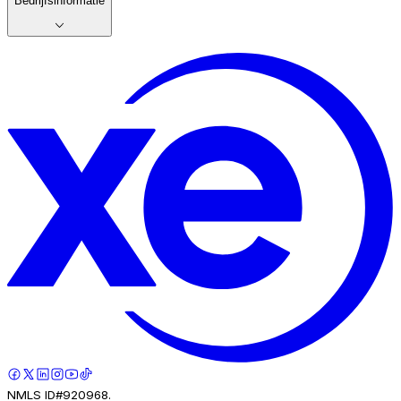
Bedrijfsinformatie
NMLS ID#920968.