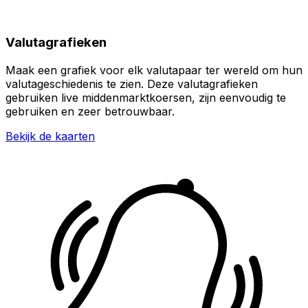
Valutagrafieken
Maak een grafiek voor elk valutapaar ter wereld om hun
valutageschiedenis te zien. Deze valutagrafieken
gebruiken live middenmarktkoersen, zijn eenvoudig te
gebruiken en zeer betrouwbaar.
Bekijk de kaarten