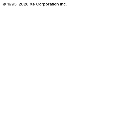
© 1995-
2026
Xe Corporation Inc.