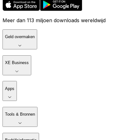
Meer dan 113 miljoen downloads wereldwijd
Geld overmaken
XE Business
Apps
Tools & Bronnen