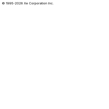
© 1995-
2026
Xe Corporation Inc.