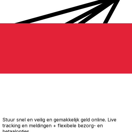
Xe Internationale Geldoverboeking
Stuur snel en veilig en gemakkelijk geld online. Live
tracking en meldingen + flexibele bezorg- en
betaalopties.