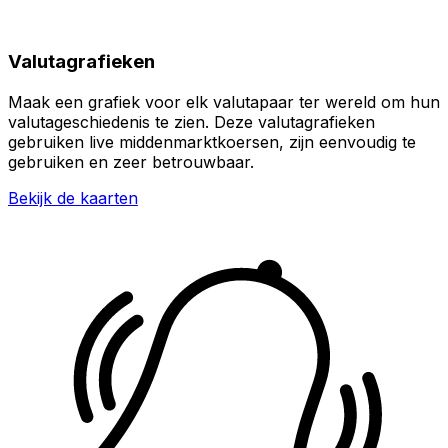
Valutagrafieken
Maak een grafiek voor elk valutapaar ter wereld om hun
valutageschiedenis te zien. Deze valutagrafieken
gebruiken live middenmarktkoersen, zijn eenvoudig te
gebruiken en zeer betrouwbaar.
Bekijk de kaarten