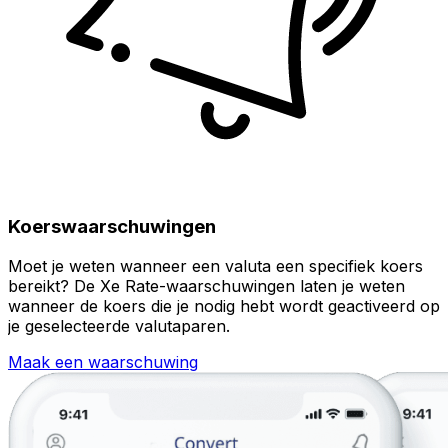
Koerswaarschuwingen
Moet je weten wanneer een valuta een specifiek koers
bereikt? De Xe Rate-waarschuwingen laten je weten
wanneer de koers die je nodig hebt wordt geactiveerd op
je geselecteerde valutaparen.
Maak een waarschuwing