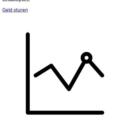
Geld sturen