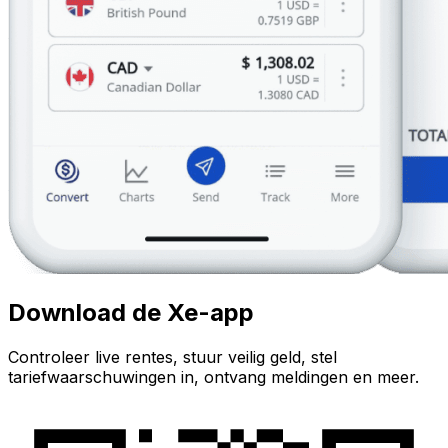
Download de Xe-app
Controleer live rentes, stuur veilig geld, stel
tariefwaarschuwingen in, ontvang meldingen en meer.