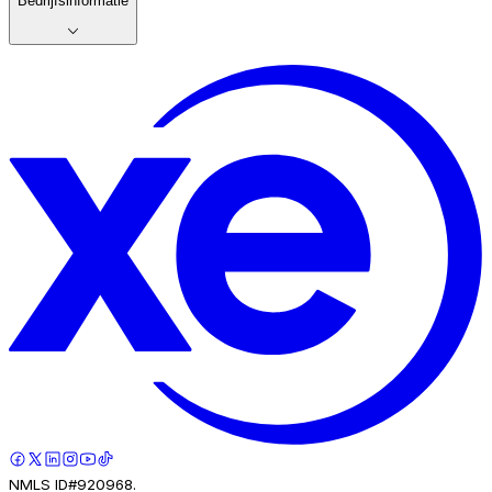
Bedrijfsinformatie
NMLS ID#920968.