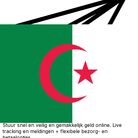
Xe Internationale Geldoverboeking
Stuur snel en veilig en gemakkelijk geld online. Live
tracking en meldingen + flexibele bezorg- en
betaalopties.