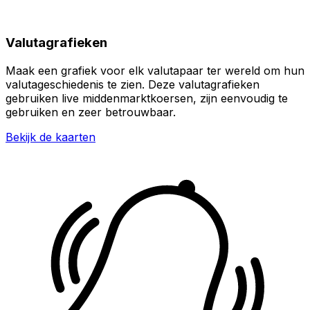
Valutagrafieken
Maak een grafiek voor elk valutapaar ter wereld om hun
valutageschiedenis te zien. Deze valutagrafieken
gebruiken live middenmarktkoersen, zijn eenvoudig te
gebruiken en zeer betrouwbaar.
Bekijk de kaarten