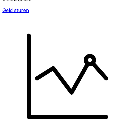
Geld sturen