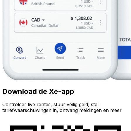
Download de Xe-app
Controleer live rentes, stuur veilig geld, stel
tariefwaarschuwingen in, ontvang meldingen en meer.