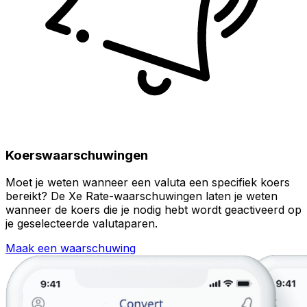
Koerswaarschuwingen
Moet je weten wanneer een valuta een specifiek koers
bereikt? De Xe Rate-waarschuwingen laten je weten
wanneer de koers die je nodig hebt wordt geactiveerd op
je geselecteerde valutaparen.
Maak een waarschuwing