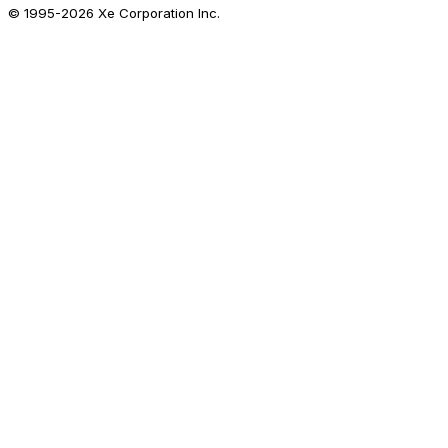
© 1995-
2026
Xe Corporation Inc.