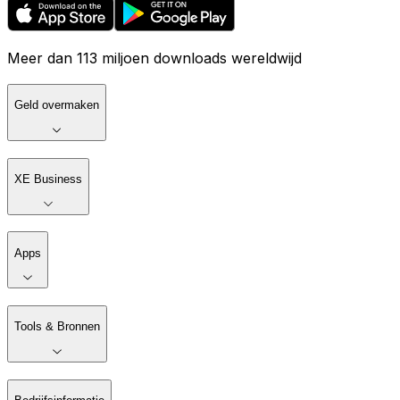
Meer dan 113 miljoen downloads wereldwijd
Geld overmaken
XE Business
Apps
Tools & Bronnen