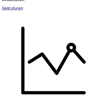
Geld sturen