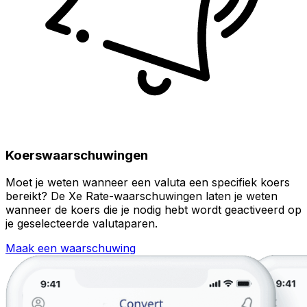
Koerswaarschuwingen
Moet je weten wanneer een valuta een specifiek koers
bereikt? De Xe Rate-waarschuwingen laten je weten
wanneer de koers die je nodig hebt wordt geactiveerd op
je geselecteerde valutaparen.
Maak een waarschuwing