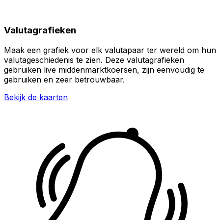
Valutagrafieken
Maak een grafiek voor elk valutapaar ter wereld om hun
valutageschiedenis te zien. Deze valutagrafieken
gebruiken live middenmarktkoersen, zijn eenvoudig te
gebruiken en zeer betrouwbaar.
Bekijk de kaarten