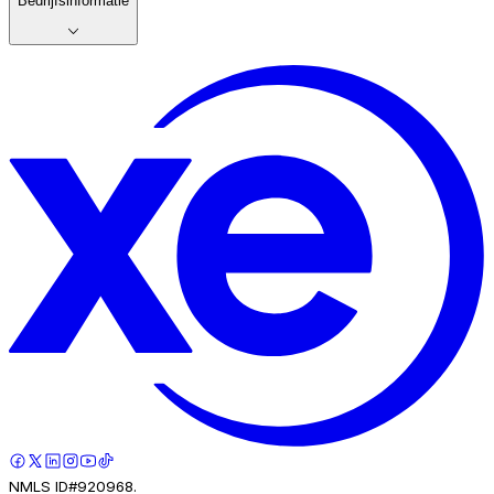
Bedrijfsinformatie
NMLS ID#920968.