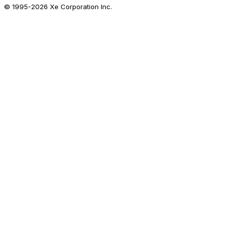
© 1995-
2026
Xe Corporation Inc.