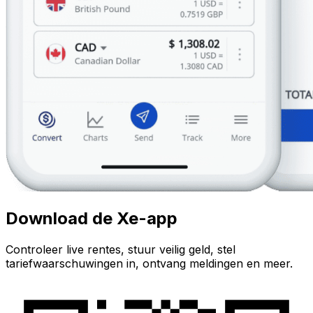
Download de Xe-app
Controleer live rentes, stuur veilig geld, stel
tariefwaarschuwingen in, ontvang meldingen en meer.