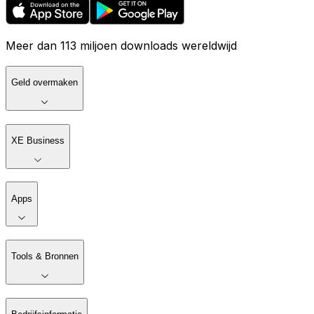
Meer dan 113 miljoen downloads wereldwijd
Geld overmaken
XE Business
Apps
Tools & Bronnen