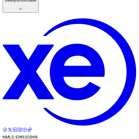
Bedrijfsinformatie
NMLS ID#920968.