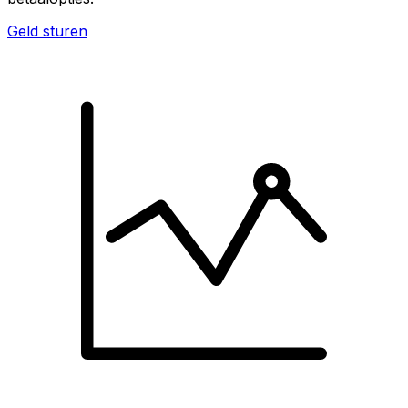
Geld sturen