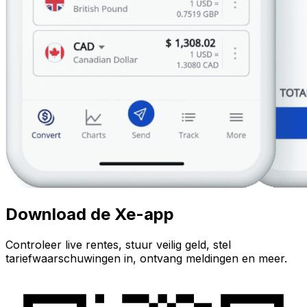
Download de Xe-app
Controleer live rentes, stuur veilig geld, stel
tariefwaarschuwingen in, ontvang meldingen en meer.