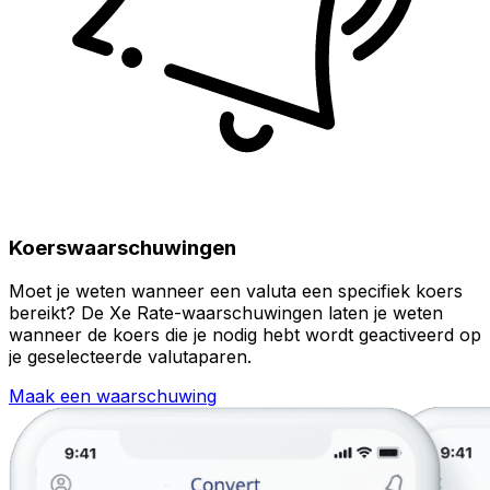
Koerswaarschuwingen
Moet je weten wanneer een valuta een specifiek koers
bereikt? De Xe Rate-waarschuwingen laten je weten
wanneer de koers die je nodig hebt wordt geactiveerd op
je geselecteerde valutaparen.
Maak een waarschuwing