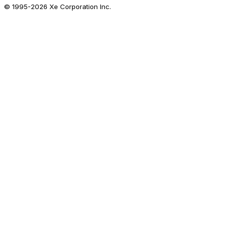
© 1995-
2026
Xe Corporation Inc.