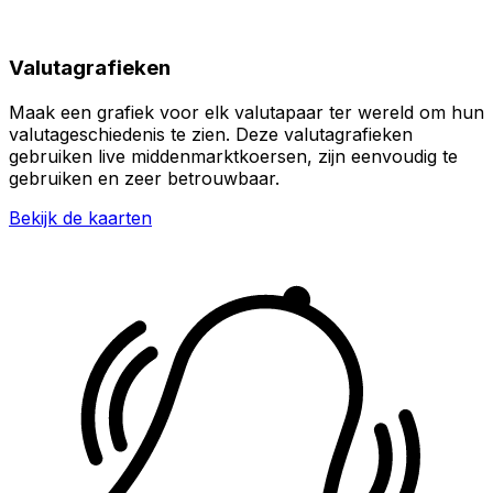
Valutagrafieken
Maak een grafiek voor elk valutapaar ter wereld om hun
valutageschiedenis te zien. Deze valutagrafieken
gebruiken live middenmarktkoersen, zijn eenvoudig te
gebruiken en zeer betrouwbaar.
Bekijk de kaarten