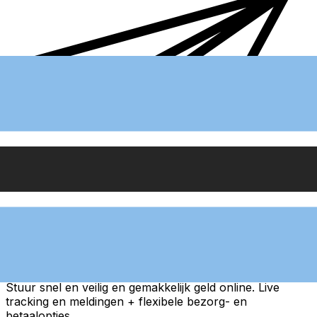
Xe Internationale Geldoverboeking
Stuur snel en veilig en gemakkelijk geld online. Live
tracking en meldingen + flexibele bezorg- en
betaalopties.