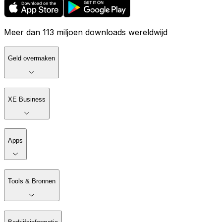
Meer dan 113 miljoen downloads wereldwijd
Geld overmaken
XE Business
Apps
Tools & Bronnen