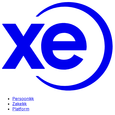
Persoonlijk
Zakelijk
Platform