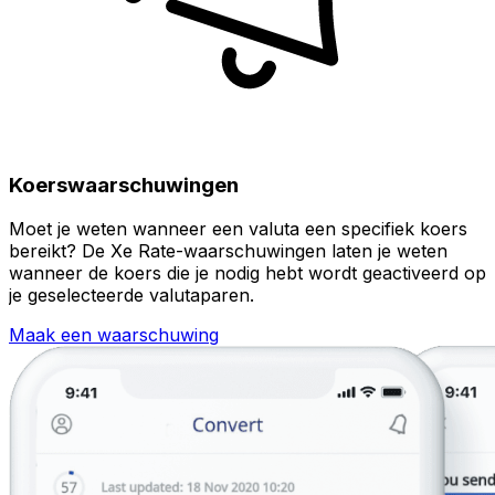
Koerswaarschuwingen
Moet je weten wanneer een valuta een specifiek koers
bereikt? De Xe Rate-waarschuwingen laten je weten
wanneer de koers die je nodig hebt wordt geactiveerd op
je geselecteerde valutaparen.
Maak een waarschuwing