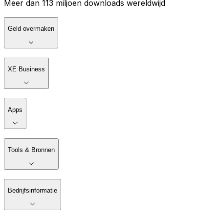
Meer dan 113 miljoen downloads wereldwijd
Geld overmaken
XE Business
Apps
Tools & Bronnen
Bedrijfsinformatie