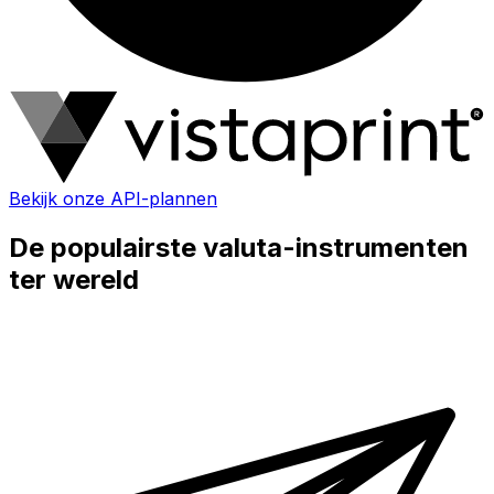
Bekijk onze API-plannen
De populairste valuta-instrumenten
ter wereld