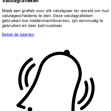
Valutagrafieken
Maak een grafiek voor elk valutapaar ter wereld om hun
valutageschiedenis te zien. Deze valutagrafieken
gebruiken live middenmarktkoersen, zijn eenvoudig te
gebruiken en zeer betrouwbaar.
Bekijk de kaarten