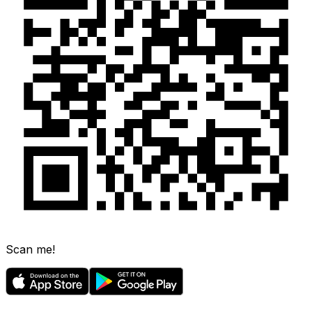
Scan me!