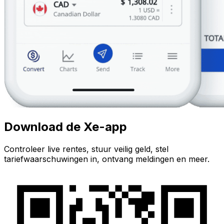
Download de Xe-app
Controleer live rentes, stuur veilig geld, stel
tariefwaarschuwingen in, ontvang meldingen en meer.