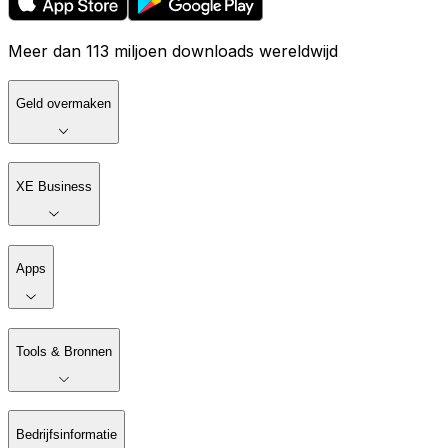
Meer dan 113 miljoen downloads wereldwijd
Geld overmaken
XE Business
Apps
Tools & Bronnen
Bedrijfsinformatie