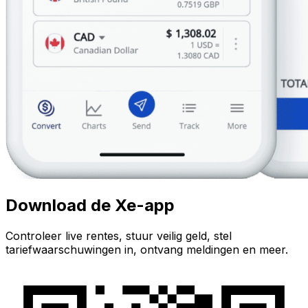
Download de Xe-app
Controleer live rentes, stuur veilig geld, stel
tariefwaarschuwingen in, ontvang meldingen en meer.