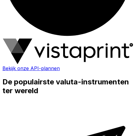
Bekijk onze API-plannen
De populairste valuta-instrumenten
ter wereld