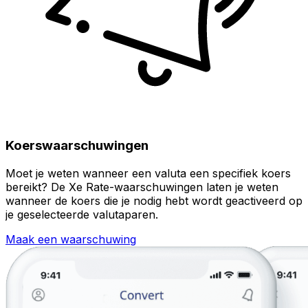
Koerswaarschuwingen
Moet je weten wanneer een valuta een specifiek koers
bereikt? De Xe Rate-waarschuwingen laten je weten
wanneer de koers die je nodig hebt wordt geactiveerd op
je geselecteerde valutaparen.
Maak een waarschuwing