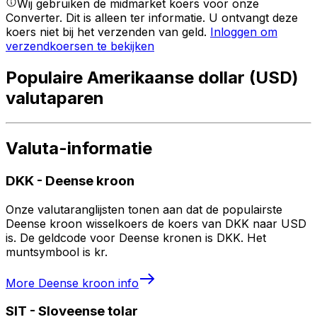
Wij gebruiken de midmarket koers voor onze
Converter. Dit is alleen ter informatie. U ontvangt deze
koers niet bij het verzenden van geld.
Inloggen om
verzendkoersen te bekijken
Populaire Amerikaanse dollar (USD)
valutaparen
Valuta-informatie
DKK
-
Deense kroon
Onze valutaranglijsten tonen aan dat de populairste
Deense kroon wisselkoers de koers van DKK naar USD
is. De geldcode voor Deense kronen is DKK. Het
muntsymbool is kr.
More
Deense kroon
info
SIT
-
Sloveense tolar