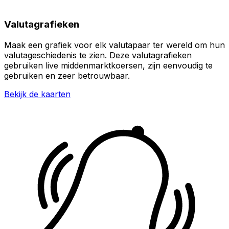
Valutagrafieken
Maak een grafiek voor elk valutapaar ter wereld om hun
valutageschiedenis te zien. Deze valutagrafieken
gebruiken live middenmarktkoersen, zijn eenvoudig te
gebruiken en zeer betrouwbaar.
Bekijk de kaarten