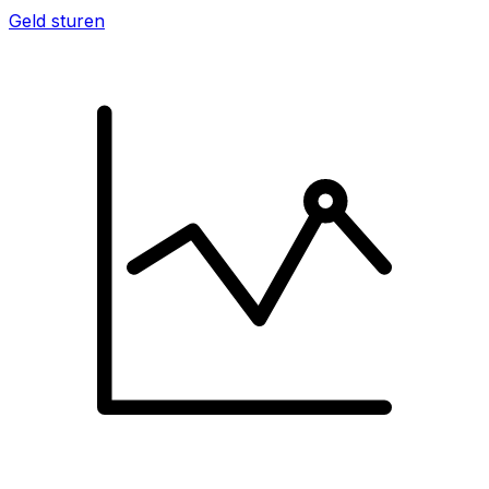
Geld sturen