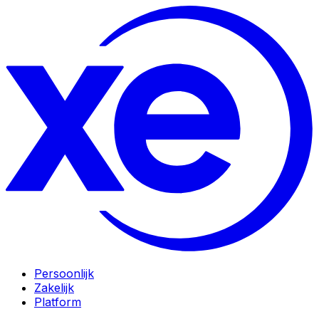
Persoonlijk
Zakelijk
Platform