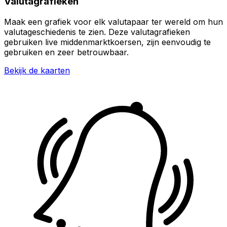
Valutagrafieken
Maak een grafiek voor elk valutapaar ter wereld om hun
valutageschiedenis te zien. Deze valutagrafieken
gebruiken live middenmarktkoersen, zijn eenvoudig te
gebruiken en zeer betrouwbaar.
Bekijk de kaarten