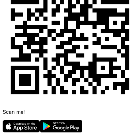
Scan me!