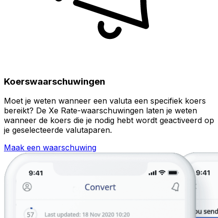
Koerswaarschuwingen
Moet je weten wanneer een valuta een specifiek koers
bereikt? De Xe Rate-waarschuwingen laten je weten
wanneer de koers die je nodig hebt wordt geactiveerd op
je geselecteerde valutaparen.
Maak een waarschuwing