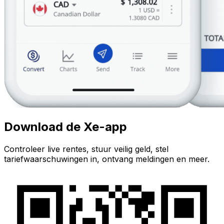
Download de Xe-app
Controleer live rentes, stuur veilig geld, stel
tariefwaarschuwingen in, ontvang meldingen en meer.