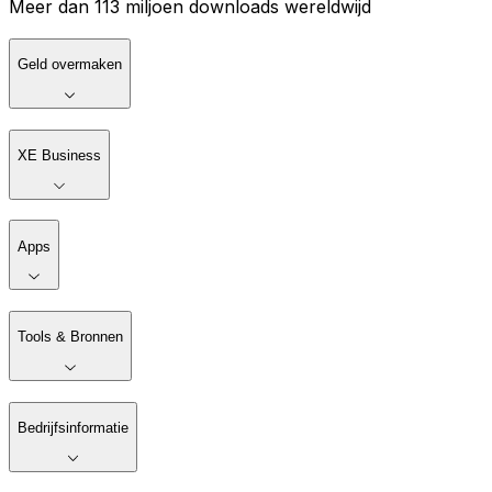
Meer dan 113 miljoen downloads wereldwijd
Geld overmaken
XE Business
Apps
Tools & Bronnen
Bedrijfsinformatie