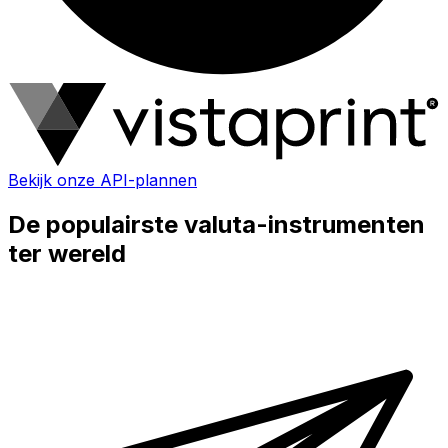
Bekijk onze API-plannen
De populairste valuta-instrumenten
ter wereld