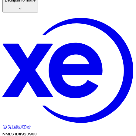
Bedrijfsinformatie
NMLS ID#920968.