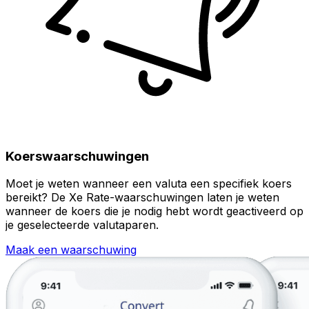
Koerswaarschuwingen
Moet je weten wanneer een valuta een specifiek koers
bereikt? De Xe Rate-waarschuwingen laten je weten
wanneer de koers die je nodig hebt wordt geactiveerd op
je geselecteerde valutaparen.
Maak een waarschuwing