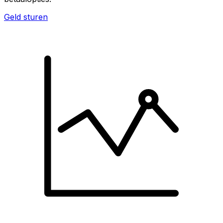
Geld sturen