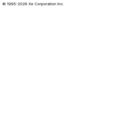
© 1995-
2026
Xe Corporation Inc.