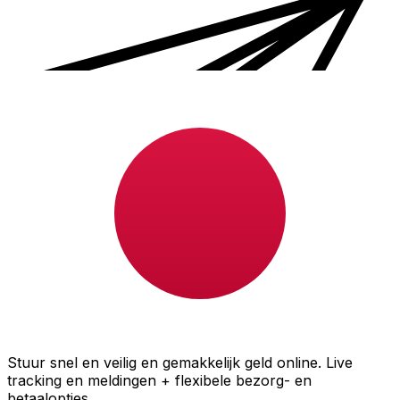
Xe Internationale Geldoverboeking
Stuur snel en veilig en gemakkelijk geld online. Live
tracking en meldingen + flexibele bezorg- en
betaalopties.