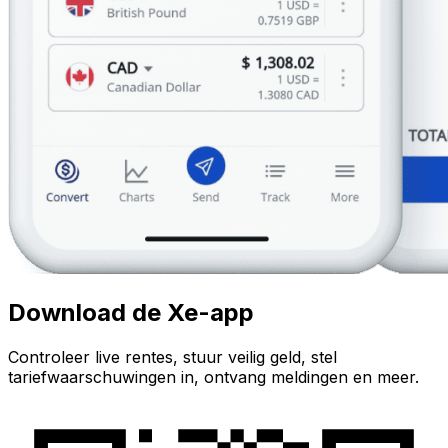
Download de Xe-app
Controleer live rentes, stuur veilig geld, stel
tariefwaarschuwingen in, ontvang meldingen en meer.