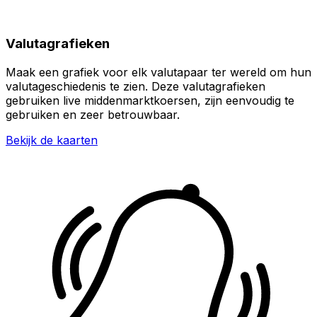
Valutagrafieken
Maak een grafiek voor elk valutapaar ter wereld om hun
valutageschiedenis te zien. Deze valutagrafieken
gebruiken live middenmarktkoersen, zijn eenvoudig te
gebruiken en zeer betrouwbaar.
Bekijk de kaarten