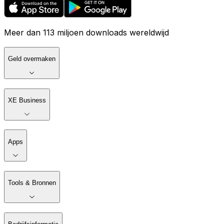
Meer dan 113 miljoen downloads wereldwijd
Geld overmaken
XE Business
Apps
Tools & Bronnen