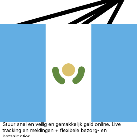
Xe Internationale Geldoverboeking
Stuur snel en veilig en gemakkelijk geld online. Live
tracking en meldingen + flexibele bezorg- en
betaalopties.