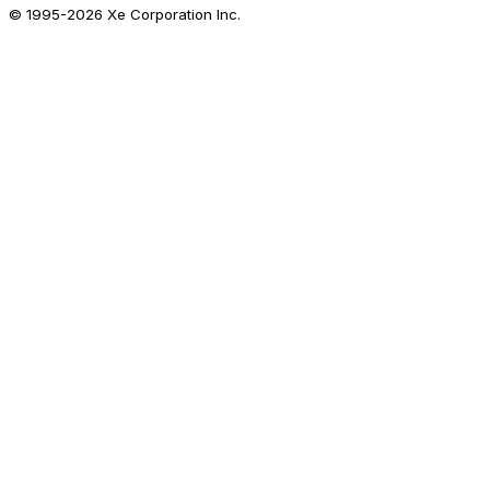
© 1995-
2026
Xe Corporation Inc.