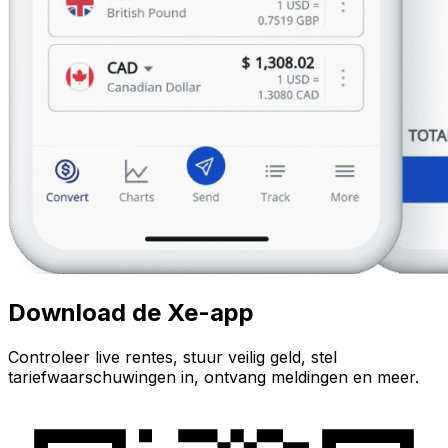
Download de Xe-app
Controleer live rentes, stuur veilig geld, stel
tariefwaarschuwingen in, ontvang meldingen en meer.