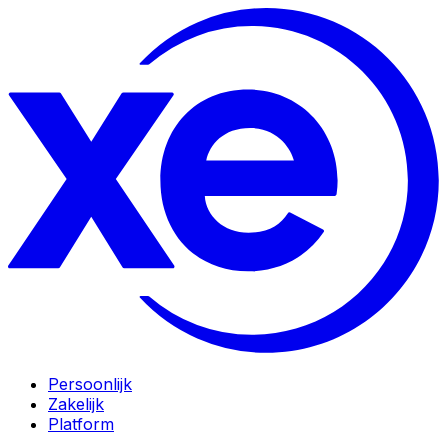
Persoonlijk
Zakelijk
Platform