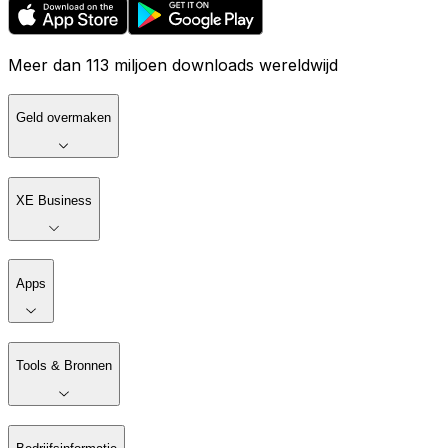
Meer dan 113 miljoen downloads wereldwijd
Geld overmaken
XE Business
Apps
Tools & Bronnen