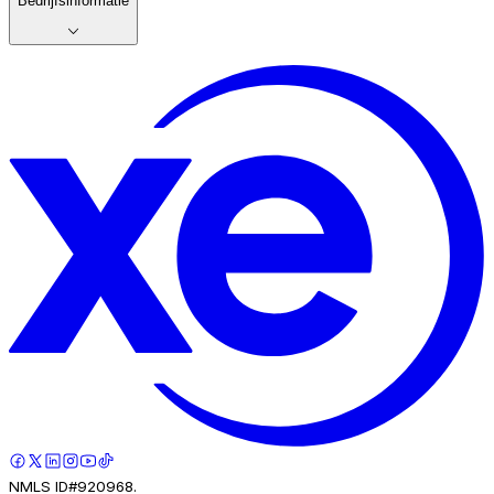
Bedrijfsinformatie
NMLS ID#920968.