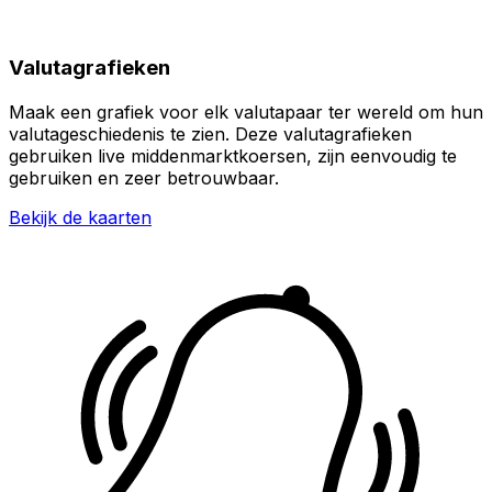
Valutagrafieken
Maak een grafiek voor elk valutapaar ter wereld om hun
valutageschiedenis te zien. Deze valutagrafieken
gebruiken live middenmarktkoersen, zijn eenvoudig te
gebruiken en zeer betrouwbaar.
Bekijk de kaarten