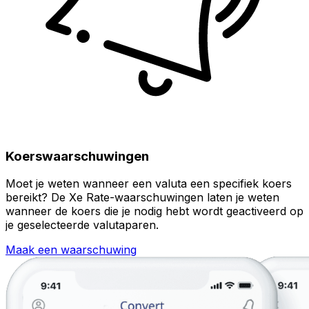
Koerswaarschuwingen
Moet je weten wanneer een valuta een specifiek koers
bereikt? De Xe Rate-waarschuwingen laten je weten
wanneer de koers die je nodig hebt wordt geactiveerd op
je geselecteerde valutaparen.
Maak een waarschuwing