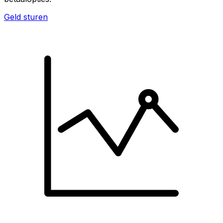
Geld sturen