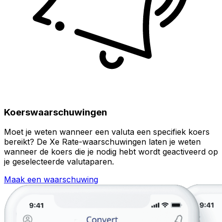
Koerswaarschuwingen
Moet je weten wanneer een valuta een specifiek koers
bereikt? De Xe Rate-waarschuwingen laten je weten
wanneer de koers die je nodig hebt wordt geactiveerd op
je geselecteerde valutaparen.
Maak een waarschuwing