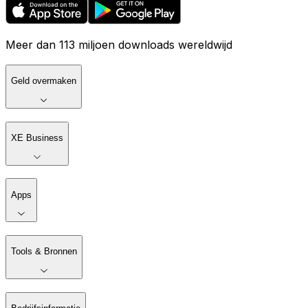
Meer dan 113 miljoen downloads wereldwijd
Geld overmaken
XE Business
Apps
Tools & Bronnen