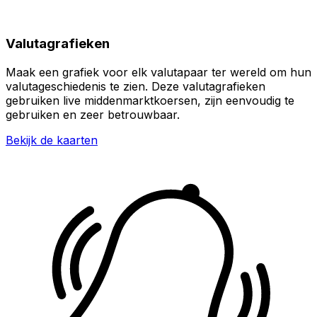
Valutagrafieken
Maak een grafiek voor elk valutapaar ter wereld om hun
valutageschiedenis te zien. Deze valutagrafieken
gebruiken live middenmarktkoersen, zijn eenvoudig te
gebruiken en zeer betrouwbaar.
Bekijk de kaarten