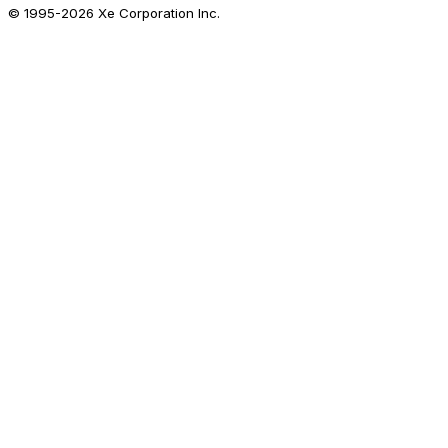
© 1995-
2026
Xe Corporation Inc.