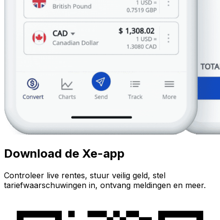
Download de Xe-app
Controleer live rentes, stuur veilig geld, stel
tariefwaarschuwingen in, ontvang meldingen en meer.