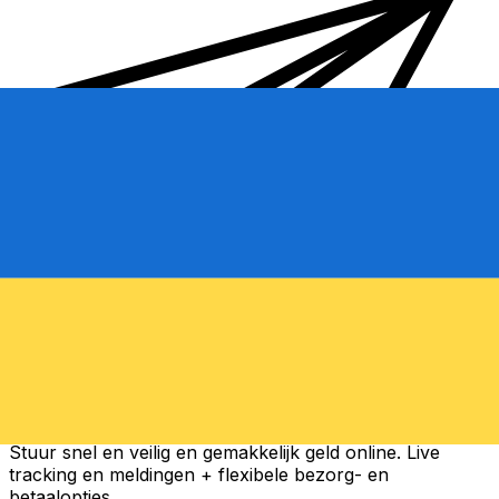
Xe Internationale Geldoverboeking
Stuur snel en veilig en gemakkelijk geld online. Live
tracking en meldingen + flexibele bezorg- en
betaalopties.