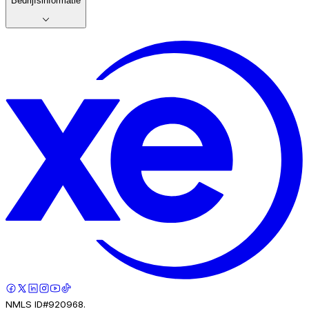
Bedrijfsinformatie
NMLS ID#920968.