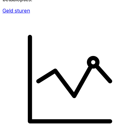
Geld sturen