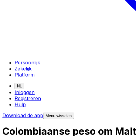
Persoonlijk
Zakelijk
Platform
NL
Inloggen
Registreren
Hulp
Download de app
Menu wisselen
Colombiaanse peso om Malte