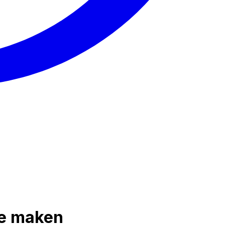
te maken