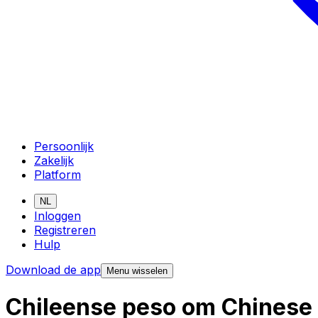
Persoonlijk
Zakelijk
Platform
NL
Inloggen
Registreren
Hulp
Download de app
Menu wisselen
Chileense peso om Chinese 