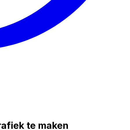
rafiek te maken