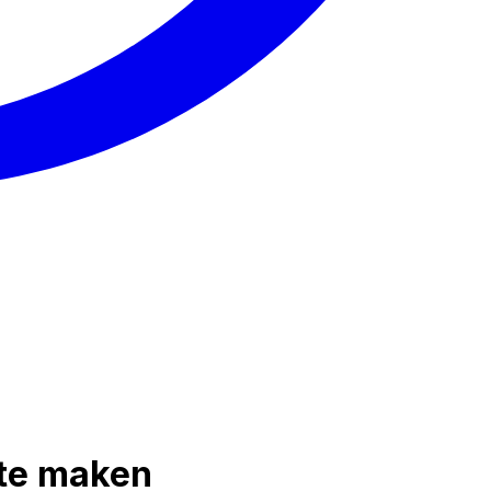
 te maken