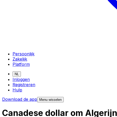
Persoonlijk
Zakelijk
Platform
NL
Inloggen
Registreren
Hulp
Download de app
Menu wisselen
Canadese dollar om Algerij