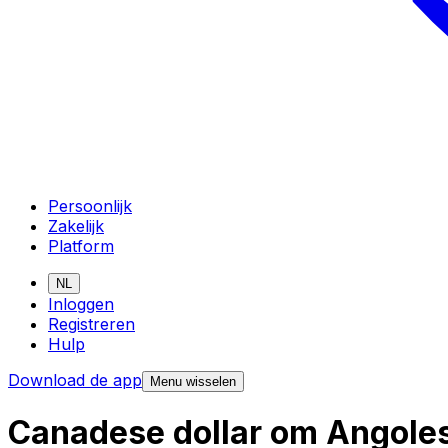
Persoonlijk
Zakelijk
Platform
NL
Inloggen
Registreren
Hulp
Download de app
Menu wisselen
Canadese dollar om Angole