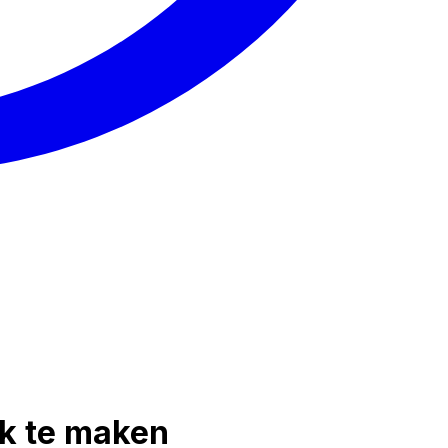
k te maken