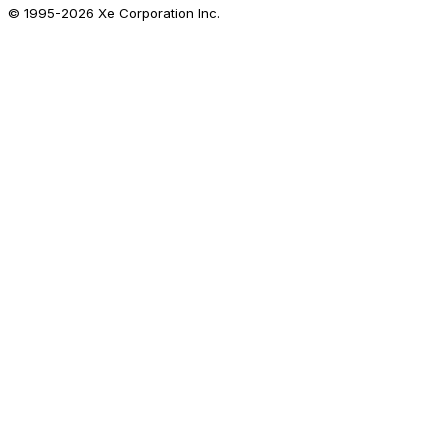
© 1995-
2026
Xe Corporation Inc.