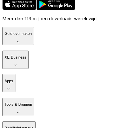
Meer dan 113 miljoen downloads wereldwijd
Geld overmaken
XE Business
Apps
Tools & Bronnen