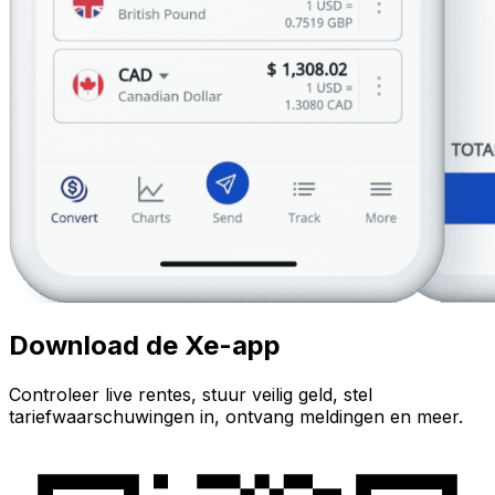
Download de Xe-app
Controleer live rentes, stuur veilig geld, stel
tariefwaarschuwingen in, ontvang meldingen en meer.