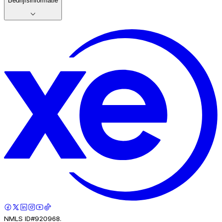
Bedrijfsinformatie
NMLS ID#920968.