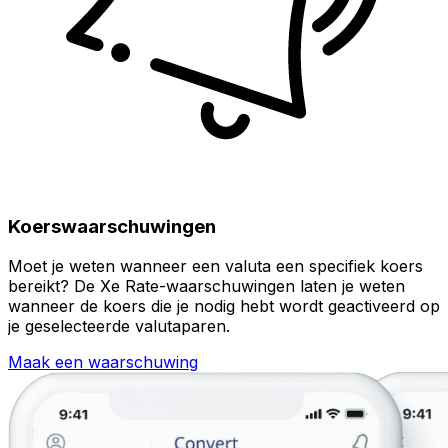
Koerswaarschuwingen
Moet je weten wanneer een valuta een specifiek koers
bereikt? De Xe Rate-waarschuwingen laten je weten
wanneer de koers die je nodig hebt wordt geactiveerd op
je geselecteerde valutaparen.
Maak een waarschuwing