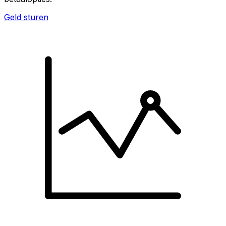
Geld sturen