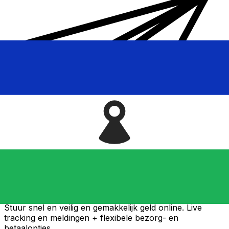
Xe Internationale Geldoverboeking
Stuur snel en veilig en gemakkelijk geld online. Live
tracking en meldingen + flexibele bezorg- en
betaalopties.