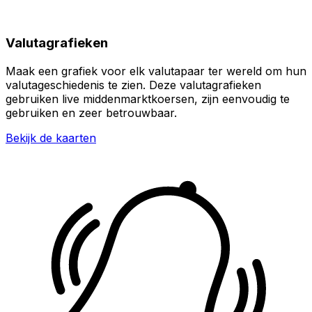
Valutagrafieken
Maak een grafiek voor elk valutapaar ter wereld om hun
valutageschiedenis te zien. Deze valutagrafieken
gebruiken live middenmarktkoersen, zijn eenvoudig te
gebruiken en zeer betrouwbaar.
Bekijk de kaarten