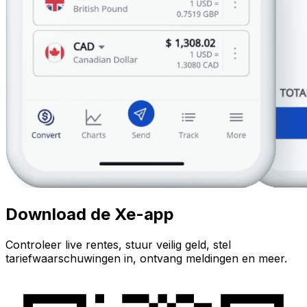
Download de Xe-app
Controleer live rentes, stuur veilig geld, stel
tariefwaarschuwingen in, ontvang meldingen en meer.