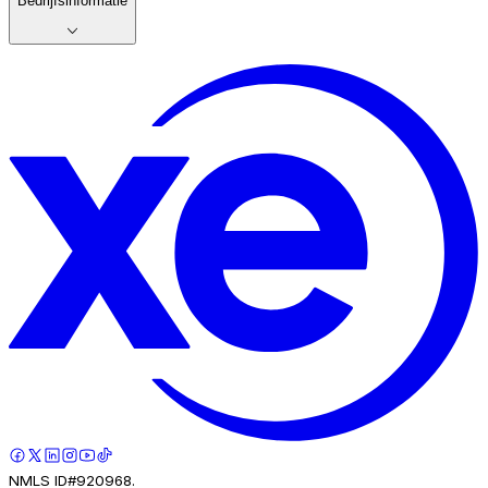
Bedrijfsinformatie
NMLS ID#920968.