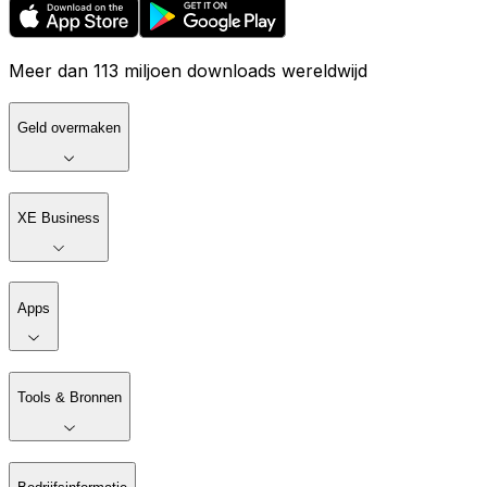
Meer dan 113 miljoen downloads wereldwijd
Geld overmaken
XE Business
Apps
Tools & Bronnen