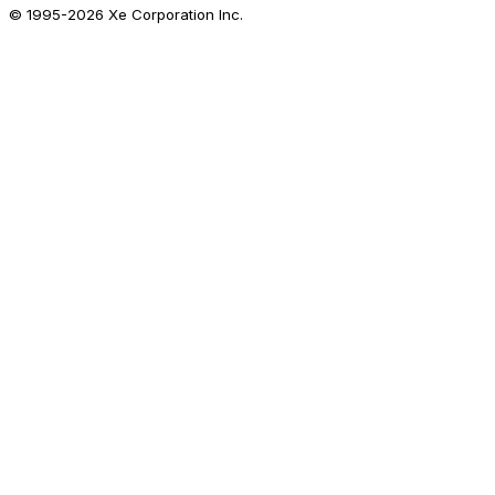
© 1995-
2026
Xe Corporation Inc.