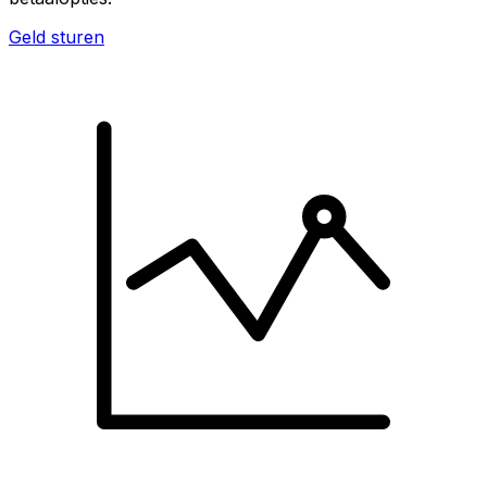
Geld sturen