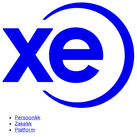
Persoonlijk
Zakelijk
Platform