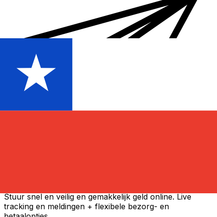
Xe Internationale Geldoverboeking
Stuur snel en veilig en gemakkelijk geld online. Live
tracking en meldingen + flexibele bezorg- en
betaalopties.