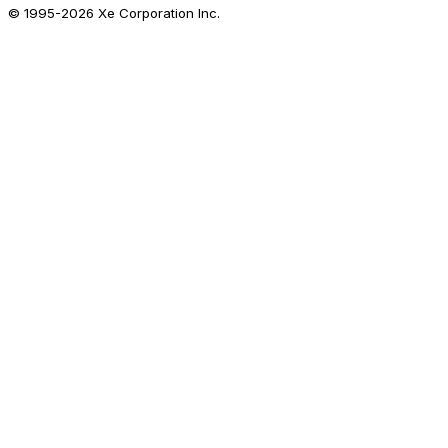
© 1995-
2026
Xe Corporation Inc.