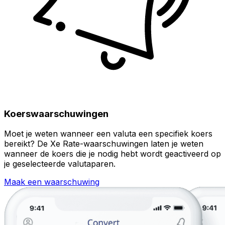
Koerswaarschuwingen
Moet je weten wanneer een valuta een specifiek koers
bereikt? De Xe Rate-waarschuwingen laten je weten
wanneer de koers die je nodig hebt wordt geactiveerd op
je geselecteerde valutaparen.
Maak een waarschuwing