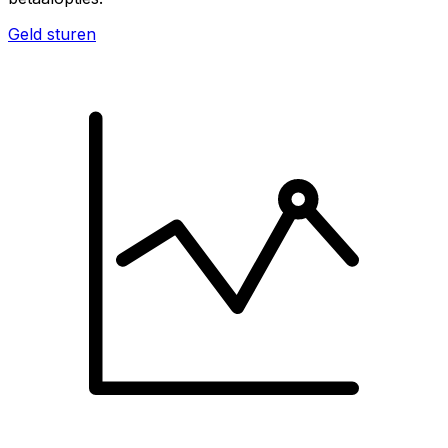
Geld sturen