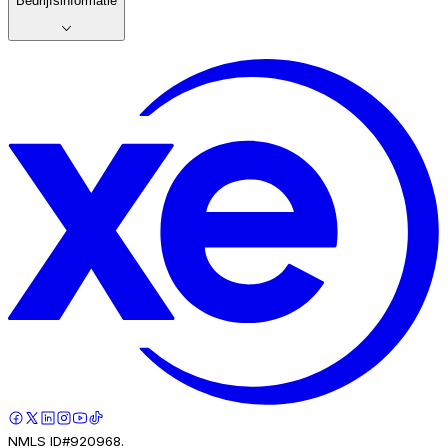
Bedrijfsinformatie
NMLS ID#920968.