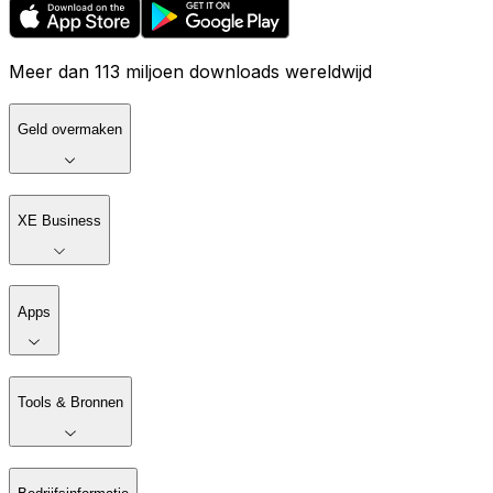
Meer dan 113 miljoen downloads wereldwijd
Geld overmaken
XE Business
Apps
Tools & Bronnen