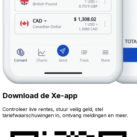
Download de Xe-app
Controleer live rentes, stuur veilig geld, stel
tariefwaarschuwingen in, ontvang meldingen en meer.