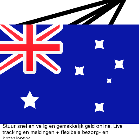
Xe Internationale Geldoverboeking
Stuur snel en veilig en gemakkelijk geld online. Live
tracking en meldingen + flexibele bezorg- en
betaalopties.