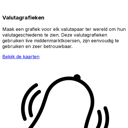
Valutagrafieken
Maak een grafiek voor elk valutapaar ter wereld om hun
valutageschiedenis te zien. Deze valutagrafieken
gebruiken live middenmarktkoersen, zijn eenvoudig te
gebruiken en zeer betrouwbaar.
Bekijk de kaarten