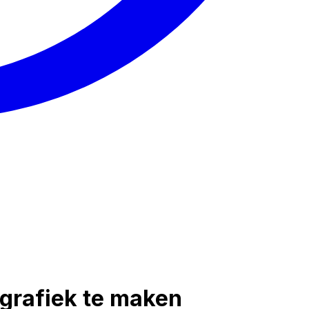
grafiek te maken