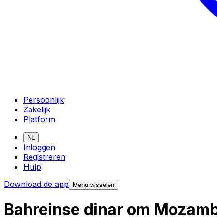
Persoonlijk
Zakelijk
Platform
NL
Inloggen
Registreren
Hulp
Download de app
Menu wisselen
Bahreinse dinar om Mozamb